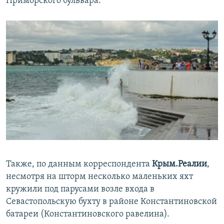
Приморского бульвара.
Также, по данным корреспондента
Крым.Реалии
,
несмотря на шторм несколько маленьких яхт
кружили под парусами возле входа в
Севастопольскую бухту в районе Константиновской
батареи (Константиновского равелина).