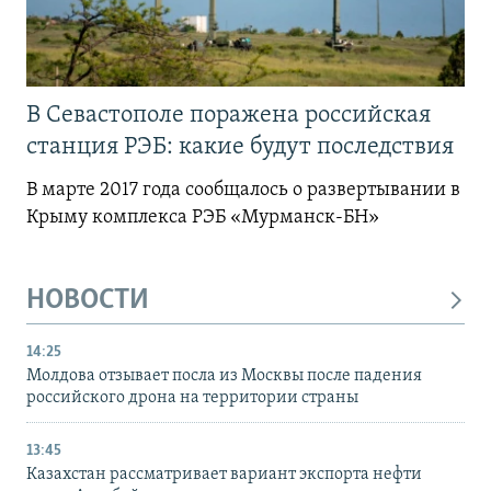
В Севастополе поражена российская
станция РЭБ: какие будут последствия
В марте 2017 года сообщалось о развертывании в
Крыму комплекса РЭБ «Мурманск-БН»
НОВОСТИ
14:25
Молдова отзывает посла из Москвы после падения
российского дрона на территории страны
13:45
Казахстан рассматривает вариант экспорта нефти