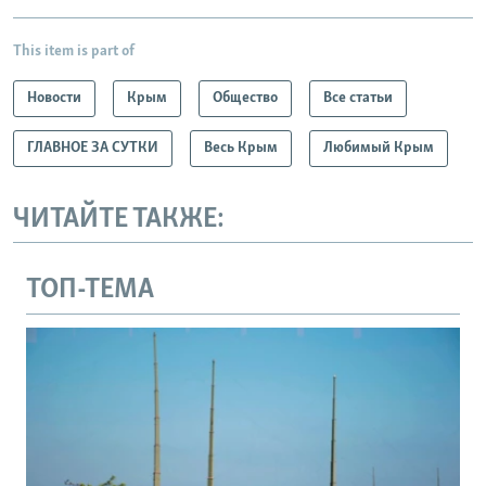
This item is part of
Новости
Крым
Общество
Все статьи
ГЛАВНОЕ ЗА СУТКИ
Весь Крым
Любимый Крым
ЧИТАЙТЕ ТАКЖЕ:
ТОП-ТЕМА