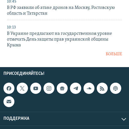
10:45
В РФ заявили об атаке дронов на Москву, Ростовскую
область и Татарстан
10:13
В Украине предлагают на государственном уровне
отмечать День защиты прав украинской общины
Крыма
БОЛЬШЕ
ПРИСОЕДИНЯЙТЕСЬ!
ПОДДЕРЖКА