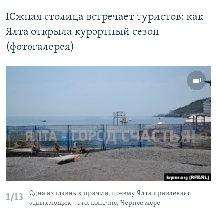
Южная столица встречает туристов: как
Ялта открыла курортный сезон
(фотогалерея)
Одна из главных причин, почему Ялта привлекает
1/13
отдыхающих – это, конечно, Черное море