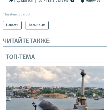
Поделиться
Читать без VPN
Follow us
This item is part of
Новости
Весь Крым
ЧИТАЙТЕ ТАКЖЕ:
ТОП-ТЕМА