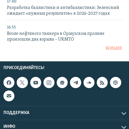
17:40
Разработка баллистики и антибаллистики: Зеленский
ожидает «нужных результатов» в 2026-2027 годах
16:55
Возле нефтяного танкера в Ормузском проливе
произошли два взрыва – UKMTO
БОЛЬШЕ
ПРИСОЕДИНЯЙТЕСЬ!
ПОДДЕРЖКА
ИНФО