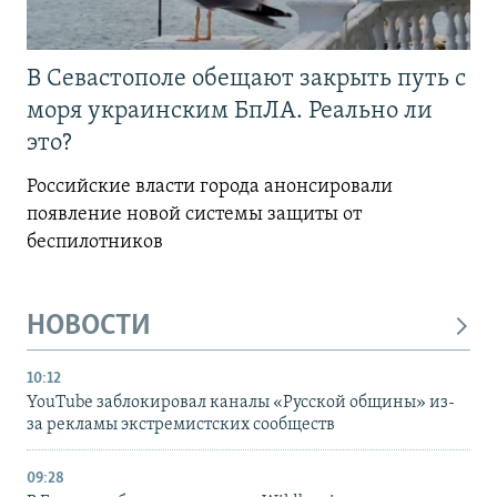
В Севастополе обещают закрыть путь с
моря украинским БпЛА. Реально ли
это?
Российские власти города анонсировали
появление новой системы защиты от
беспилотников
НОВОСТИ
10:12
YouTube заблокировал каналы «Русской общины» из-
за рекламы экстремистских сообществ
09:28