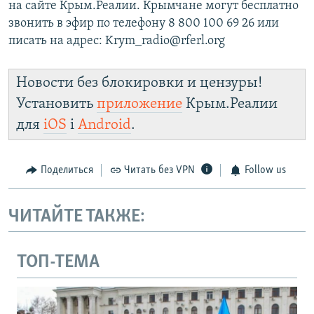
на сайте Крым.Реалии. Крымчане могут бесплатно
звонить в эфир по телефону 8 800 100 69 26 или
писать на адрес: Krym_radio@rferl.org
Новости без блокировки и цензуры!
Установить
приложение
Крым.Реалии
для
iOS
і
Android
.
Поделиться
Читать без VPN
Follow us
ЧИТАЙТЕ ТАКЖЕ:
ТОП-ТЕМА