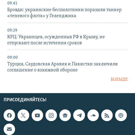
09:41
Бровди: украинские беспилотники поразили танкер
«теневого флота» у Геленджика
09:29
КРЦ: Украинцев, осужденных РФ в Крыму, не
отпускают после истечения сроков
09:00
Турция, Саудовская Аравия и Пакистан заключили
соглашение о взаимной обороне
БОЛЬШЕ
ПРИСОЕДИНЯЙТЕСЬ!