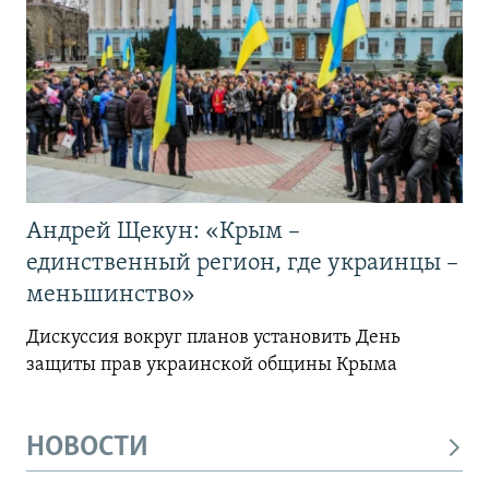
Андрей Щекун: «Крым –
единственный регион, где украинцы –
меньшинство»
Дискуссия вокруг планов установить День
защиты прав украинской общины Крыма
НОВОСТИ