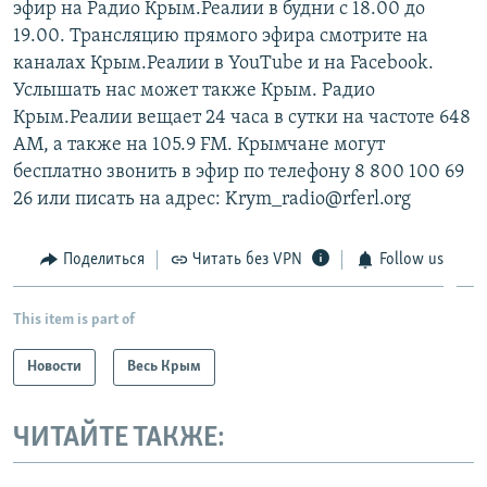
эфир на Радио Крым.Реалии в будни с 18.00 до
19.00. Трансляцию прямого эфира смотрите на
каналах Крым.Реалии в YouTube и на Facebook.
Услышать нас может также Крым. Радио
Крым.Реалии вещает 24 часа в сутки на частоте 648
АМ, а также на 105.9 FM. Крымчане могут
бесплатно звонить в эфир по телефону 8 800 100 69
26 или писать на адрес: Krym_radio@rferl.org
Поделиться
Читать без VPN
Follow us
This item is part of
Новости
Весь Крым
ЧИТАЙТЕ ТАКЖЕ: