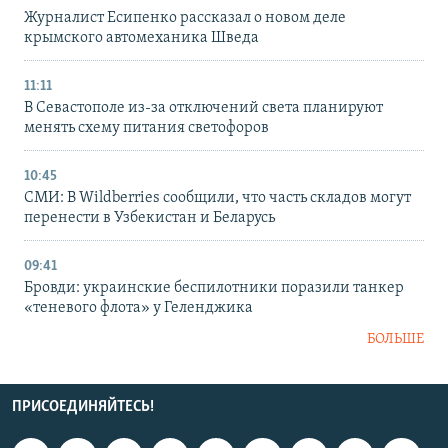
Журналист Есипенко рассказал о новом деле
крымского автомеханика Шведа
11:11
В Севастополе из-за отключений света планируют
менять схему питания светофоров
10:45
СМИ: В Wildberries сообщили, что часть складов могут
перенести в Узбекистан и Беларусь
09:41
Бровди: украинские беспилотники поразили танкер
«теневого флота» у Геленджика
БОЛЬШЕ
ПРИСОЕДИНЯЙТЕСЬ!