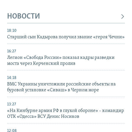
НОВОСТИ
18:10
Старший сын Кадырова получил звание «героя Чечни»
16:27
Легион «Свобода России» показал кадры разведки
моста через Керченский пролив
14:18
ВМС Украины уничтожили российские объекты на
буровой установке «Сиваш» в Черном море
13:27
«На Кинбурне армия РФ в глухой обороне» – командир
ОТК «Одесса» ВСУ Денис Носиков
12:08