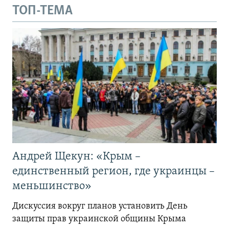
ТОП-ТЕМА
Андрей Щекун: «Крым –
единственный регион, где украинцы –
меньшинство»
Дискуссия вокруг планов установить День
защиты прав украинской общины Крыма