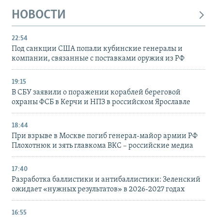
НОВОСТИ
22:54
Под санкции США попали кубинские генералы и
компании, связанные с поставками оружия из РФ
19:15
В СБУ заявили о поражении кораблей береговой
охраны ФСБ в Керчи и НПЗ в российском Ярославле
18:44
При взрыве в Москве погиб генерал-майор армии РФ
Плохотнюк и зять главкома ВКС – российские медиа
17:40
Разработка баллистики и антибаллистики: Зеленский
ожидает «нужных результатов» в 2026-2027 годах
16:55