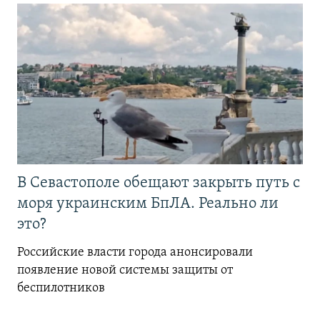
В Севастополе обещают закрыть путь с
моря украинским БпЛА. Реально ли
это?
Российские власти города анонсировали
появление новой системы защиты от
беспилотников