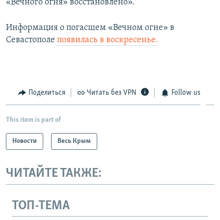
«Вечного огня» восстановлено».
Информация о погасшем «Вечном огне» в
Севастополе
появилась в воскресенье.
Поделиться
Читать без VPN
Follow us
This item is part of
Новости
Весь Крым
ЧИТАЙТЕ ТАКЖЕ:
ТОП-ТЕМА