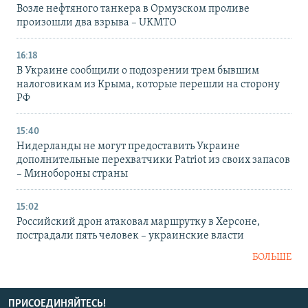
Возле нефтяного танкера в Ормузском проливе
произошли два взрыва – UKMTO
16:18
В Украине сообщили о подозрении трем бывшим
налоговикам из Крыма, которые перешли на сторону
РФ
15:40
Нидерланды не могут предоставить Украине
дополнительные перехватчики Patriot из своих запасов
– Минобороны страны
15:02
Российский дрон атаковал маршрутку в Херсоне,
пострадали пять человек – украинские власти
БОЛЬШЕ
ПРИСОЕДИНЯЙТЕСЬ!