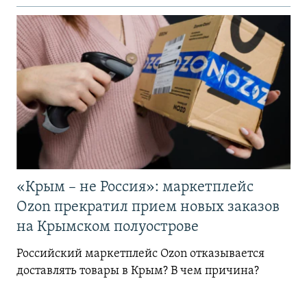
«Крым – не Россия»: маркетплейс
Ozon прекратил прием новых заказов
на Крымском полуострове
Российский маркетплейс Ozon отказывается
доставлять товары в Крым? В чем причина?