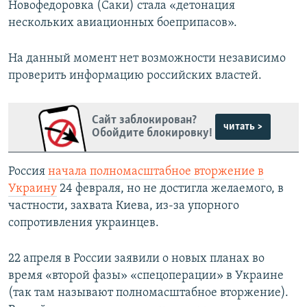
Новофедоровка (Саки) стала «детонация
нескольких авиационных боеприпасов».
На данный момент нет возможности независимо
проверить информацию российских властей.
Сайт заблокирован?
читать >
Обойдите блокировку!
Россия
начала полномасштабное вторжение в
Украину
24 февраля, но не достигла желаемого, в
частности, захвата Киева, из-за упорного
сопротивления украинцев.
22 апреля в России заявили о новых планах во
время «второй фазы» «спецоперации» в Украине
(так там называют полномасштабное вторжение).