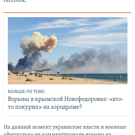
Facebook.
БОЛЬШЕ ПО ТЕМЕ:
Взрывы в крымской Новофедоровке: «кто-
то покурил» на аэродроме?
На данный момент украинские власти и военные
официально не комментировали взрывы на