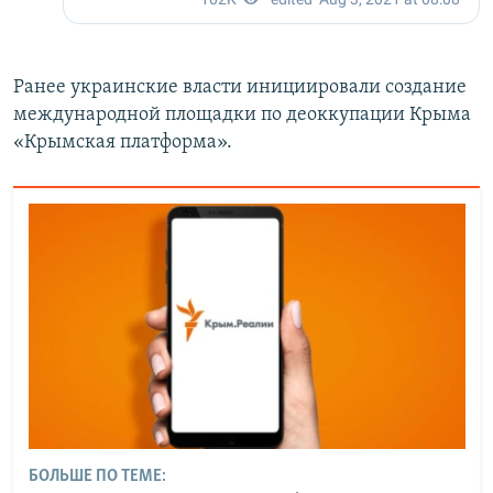
Ранее украинские власти инициировали создание
международной площадки по деоккупации Крыма
«Крымская платформа».
БОЛЬШЕ ПО ТЕМЕ: