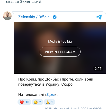
– сказал Зеленский.