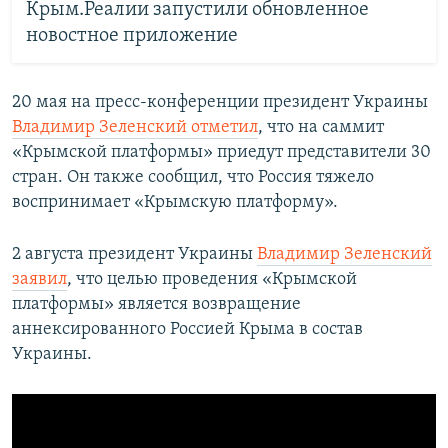
Крым.Реалии запустили обновленное
новостное приложение
20 мая на пресс-конференции президент Украины
Владимир Зеленский отметил
, что на саммит
«Крымской платформы» приедут представители 30
стран. Он также сообщил, что Россия тяжело
воспринимает «Крымскую платформу».
2 августа президент Украины
Владимир Зеленский
заявил
, что целью проведения «Крымской
платформы» является возвращение
аннексированного Россией Крыма в состав
Украины.