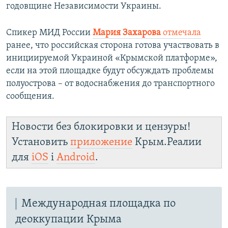
годовщине Независимости Украины.
Спикер МИД России
Мария Захарова
отмечала
ранее, что российская сторона готова участвовать в
инициируемой Украиной «Крымской платформе»,
если на этой площадке будут обсуждать проблемы
полуострова – от водоснабжения до транспортного
сообщения.
Новости без блокировки и цензуры!
Установить
приложение
Крым.Реалии
для
iOS
і
Android
.
Международная площадка по
деоккупации Крыма