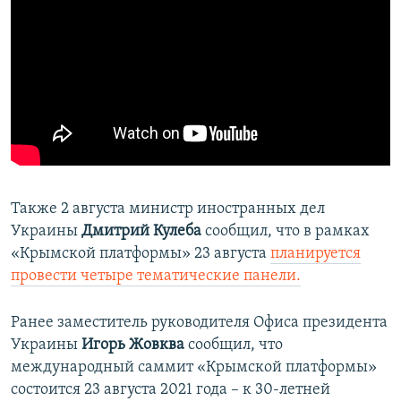
Также 2 августа министр иностранных дел
Украины
Дмитрий Кулеба
сообщил, что в рамках
«Крымской платформы» 23 августа
планируется
провести четыре тематические панели.
Ранее заместитель руководителя Офиса президента
Украины
Игорь Жовква
сообщил, что
международный саммит «Крымской платформы»
состоится 23 августа 2021 года – к 30-летней