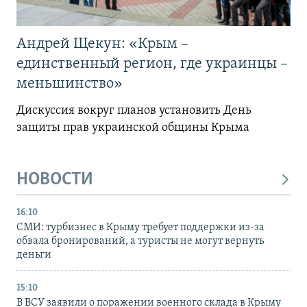
Андрей Щекун: «Крым –
единственный регион, где украинцы –
меньшинство»
Дискуссия вокруг планов установить День
защиты прав украинской общины Крыма
НОВОСТИ
16:10
СМИ: турбизнес в Крыму требует поддержки из-за
обвала бронирований, а туристы не могут вернуть
деньги
15:10
В ВСУ заявили о поражении военного склада в Крыму