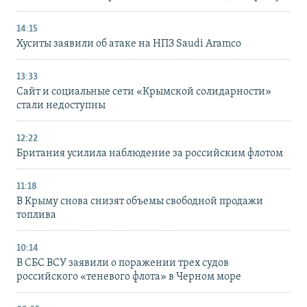
14:15
Хуситы заявили об атаке на НПЗ Saudi Aramco
13:33
Сайт и социальные сети «Крымской солидарности»
стали недоступны
12:22
Британия усилила наблюдение за российским флотом
11:18
В Крыму снова снизят объемы свободной продажи
топлива
10:14
В СБС ВСУ заявили о поражении трех судов
российского «теневого флота» в Черном море