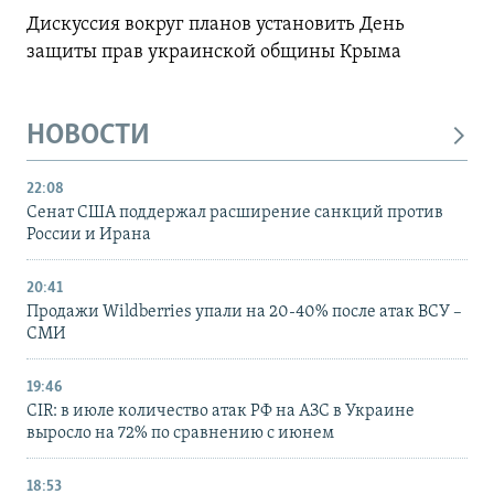
Дискуссия вокруг планов установить День
защиты прав украинской общины Крыма
НОВОСТИ
22:08
Сенат США поддержал расширение санкций против
России и Ирана
20:41
Продажи Wildberries упали на 20-40% после атак ВСУ –
СМИ
19:46
CIR: в июле количество атак РФ на АЗС в Украине
выросло на 72% по сравнению с июнем
18:53