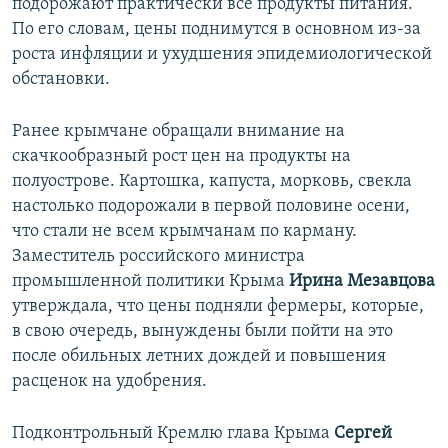
подорожают практически все продукты питания.
По его словам, цены поднимутся в основном из-за
роста инфляции и ухудшения эпидемиологической
обстановки.
Ранее крымчане обращали внимание на
скачкообразный рост цен на продукты на
полуострове. Картошка, капуста, морковь, свекла
настолько подорожали в первой половине осени,
что стали не всем крымчанам по карману.
Заместитель российского министра
промышленной политики Крыма
Ирина Мезавцова
утверждала, что цены подняли фермеры, которые,
в свою очередь, вынуждены были пойти на это
после обильных летних дождей и повышения
расценок на удобрения.
Подконтрольный Кремлю глава Крыма
Сергей