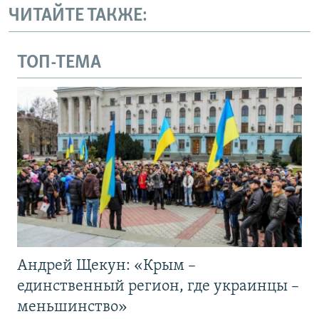
ЧИТАЙТЕ ТАКЖЕ:
ТОП-ТЕМА
Андрей Щекун: «Крым –
единственный регион, где украинцы –
меньшинство»