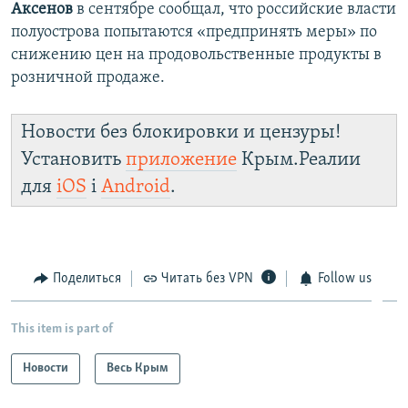
Аксенов
в сентябре сообщал, что российские власти
полуострова попытаются «предпринять меры» по
снижению цен на продовольственные продукты в
розничной продаже.
Новости без блокировки и цензуры!
Установить
приложение
Крым.Реалии
для
iOS
і
Android
.
Поделиться
Читать без VPN
Follow us
This item is part of
Новости
Весь Крым