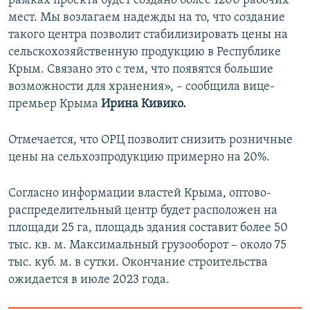
рамках проекта будет создано более 1200 рабочих
мест. Мы возлагаем надежды на то, что создание
такого центра позволит стабилизировать цены на
сельскохозяйственную продукцию в Республике
Крым. Связано это с тем, что появятся большие
возможности для хранения», – сообщила вице-
премьер Крыма
Ирина Кивико.
Отмечается, что ОРЦ позволит снизить розничные
цены на сельхозпродукцию примерно на 20%.
Согласно информации властей Крыма, оптово-
распределительный центр будет расположен на
площади 25 га, площадь здания составит более 50
тыс. кв. м. Максимальный грузооборот – около 75
тыс. куб. м. в сутки. Окончание строительства
ожидается в июле 2023 года.