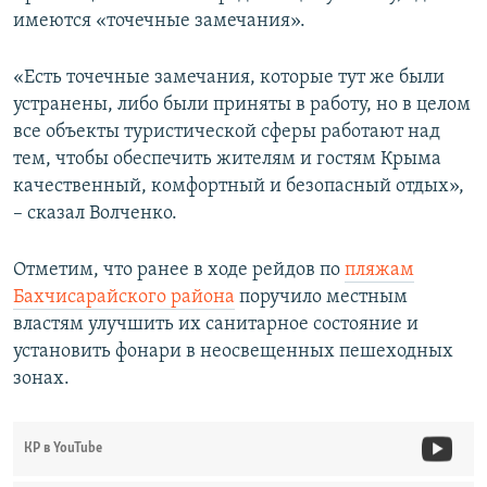
имеются «точечные замечания».
«Есть точечные замечания, которые тут же были
устранены, либо были приняты в работу, но в целом
все объекты туристической сферы работают над
тем, чтобы обеспечить жителям и гостям Крыма
качественный, комфортный и безопасный отдых»,
– сказал Волченко.
Отметим, что ранее в ходе рейдов по
пляжам
Бахчисарайского района
поручило местным
властям улучшить их санитарное состояние и
установить фонари в неосвещенных пешеходных
зонах.
КР в YouTube