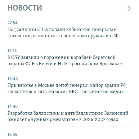
НОВОСТИ
22:54
Под санкции США попали кубинские генералы и
компании, связанные с поставками оружия из РФ
19:15
В СБУ заявили о поражении кораблей береговой
охраны ФСБ в Керчи и НПЗ в российском Ярославле
18:44
При взрыве в Москве погиб генерал-майор армии РФ
Плохотнюк и зять главкома ВКС – российские медиа
17:40
Разработка баллистики и антибаллистики: Зеленский
ожидает «нужных результатов» в 2026-2027 годах
16:55