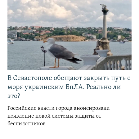
В Севастополе обещают закрыть путь с
моря украинским БпЛА. Реально ли
это?
Российские власти города анонсировали
появление новой системы защиты от
беспилотников