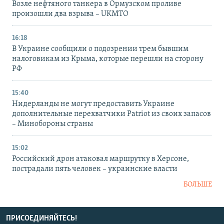
Возле нефтяного танкера в Ормузском проливе
произошли два взрыва – UKMTO
16:18
В Украине сообщили о подозрении трем бывшим
налоговикам из Крыма, которые перешли на сторону
РФ
15:40
Нидерланды не могут предоставить Украине
дополнительные перехватчики Patriot из своих запасов
– Минобороны страны
15:02
Российский дрон атаковал маршрутку в Херсоне,
пострадали пять человек – украинские власти
БОЛЬШЕ
ПРИСОЕДИНЯЙТЕСЬ!