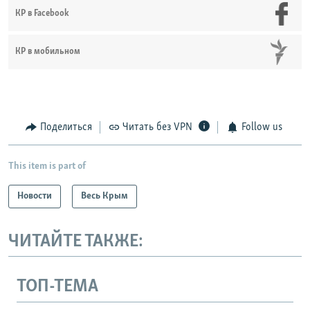
КР в Facebook
КР в мобильном
Поделиться
Читать без VPN
Follow us
This item is part of
Новости
Весь Крым
ЧИТАЙТЕ ТАКЖЕ:
ТОП-ТЕМА