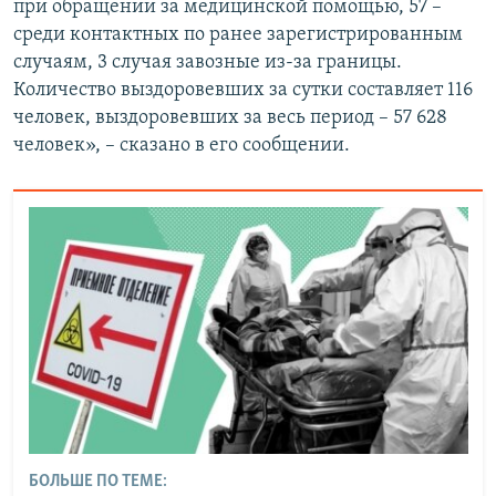
при обращении за медицинской помощью, 57 –
среди контактных по ранее зарегистрированным
случаям, 3 случая завозные из-за границы.
Количество выздоровевших за сутки составляет 116
человек, выздоровевших за весь период – 57 628
человек», – сказано в его сообщении.
БОЛЬШЕ ПО ТЕМЕ: