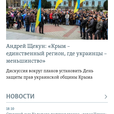
Андрей Щекун: «Крым –
единственный регион, где украинцы –
меньшинство»
Дискуссия вокруг планов установить День
защиты прав украинской общины Крыма
НОВОСТИ
18:10