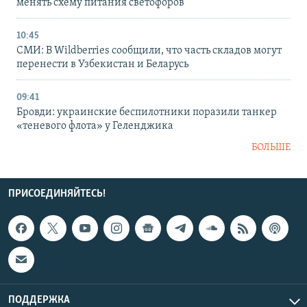
менять схему питания светофоров
10:45
СМИ: В Wildberries сообщили, что часть складов могут
перенести в Узбекистан и Беларусь
09:41
Бровди: украинские беспилотники поразили танкер
«теневого флота» у Геленджика
БОЛЬШЕ
ПРИСОЕДИНЯЙТЕСЬ!
ПОДДЕРЖКА