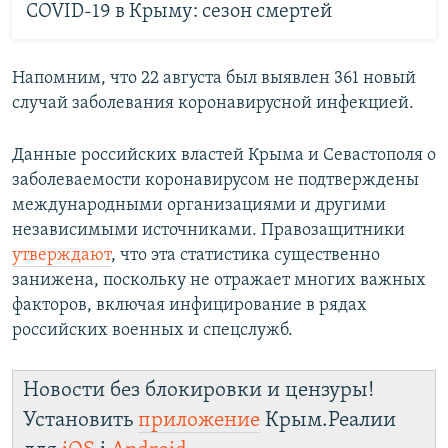
COVID-19 в Крыму: сезон смертей
Напомним, что 22 августа был выявлен 361 новый
случай заболевания коронавирусной инфекцией.
Данные российских властей Крыма и Севастополя о
заболеваемости коронавирусом не подтверждены
международными организациями и другими
независимыми источниками. Правозащитники
утверждают
, что эта статистика существенно
занижена, поскольку не отражает многих важных
факторов, включая инфицирование в рядах
российских военных и спецслужб.
Новости без блокировки и цензуры!
Установить
приложение
Крым.Реалии