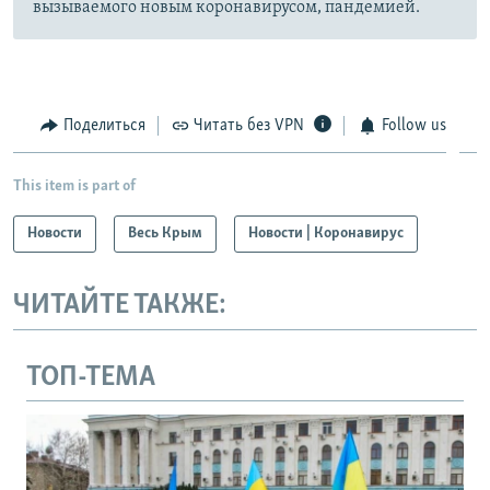
вызываемого новым коронавирусом, пандемией.
Поделиться
Читать без VPN
Follow us
This item is part of
Новости
Весь Крым
Новости | Коронавирус
ЧИТАЙТЕ ТАКЖЕ:
ТОП-ТЕМА