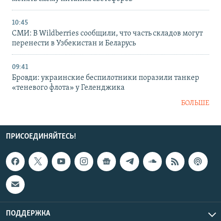
10:45
СМИ: В Wildberries сообщили, что часть складов могут
перенести в Узбекистан и Беларусь
09:41
Бровди: украинские беспилотники поразили танкер
«теневого флота» у Геленджика
БОЛЬШЕ
ПРИСОЕДИНЯЙТЕСЬ!
ПОДДЕРЖКА