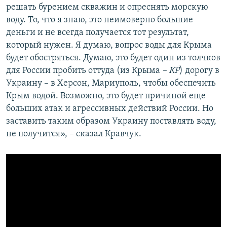
решать бурением скважин и опреснять морскую
воду. То, что я знаю, это неимоверно большие
деньги и не всегда получается тот результат,
который нужен. Я думаю, вопрос воды для Крыма
будет обостряться. Думаю, это будет один из толчков
для России пробить оттуда (из Крыма
– КР
) дорогу в
Украину – в Херсон, Мариуполь, чтобы обеспечить
Крым водой. Возможно, это будет причиной еще
больших атак и агрессивных действий России. Но
заставить таким образом Украину поставлять воду,
не получится», – сказал Кравчук.