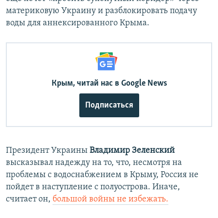
материковую Украину и разблокировать подачу
воды для аннексированного Крыма.
Крым, читай нас в Google News
Подписаться
Президент Украины
Владимир Зеленский
высказывал надежду на то, что, несмотря на
проблемы с водоснабжением в Крыму, Россия не
пойдет в наступление с полуострова. Иначе,
считает он,
большой войны не избежать.