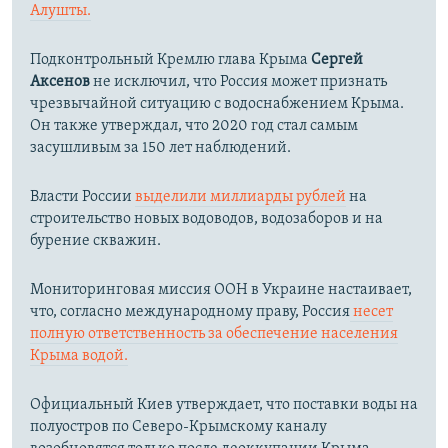
Алушты.
Подконтрольный Кремлю глава Крыма
Сергей
Аксенов
не исключил, что Россия может признать
чрезвычайной ситуацию с водоснабжением Крыма.
Он также утверждал, что 2020 год стал самым
засушливым за 150 лет наблюдений.​
Власти России
выделили миллиарды рублей
на
строительство новых водоводов, водозаборов и на
бурение скважин.
Мониторинговая миссия ООН в Украине настаивает,
что, согласно международному праву, Россия
несет
полную ответственность за обеспечение населения
Крыма водой.
Официальный Киев утверждает, что поставки воды на
полуостров по Северо-Крымскому каналу