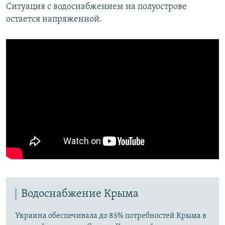
Ситуация с водоснабжением на полуострове
остается напряженной.
Водоснабжение Крыма
Украина обеспечивала до 85% потребностей Крыма в