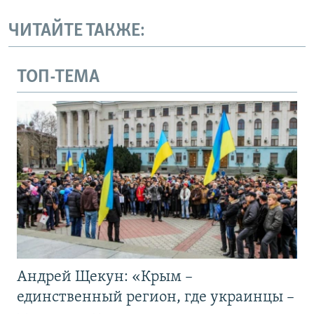
ЧИТАЙТЕ ТАКЖЕ:
ТОП-ТЕМА
Андрей Щекун: «Крым –
единственный регион, где украинцы –