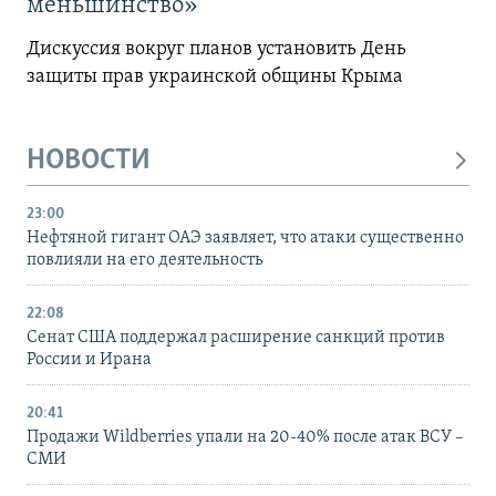
меньшинство»
Дискуссия вокруг планов установить День
защиты прав украинской общины Крыма
НОВОСТИ
23:00
Нефтяной гигант ОАЭ заявляет, что атаки существенно
повлияли на его деятельность
22:08
Сенат США поддержал расширение санкций против
России и Ирана
20:41
Продажи Wildberries упали на 20-40% после атак ВСУ –
СМИ