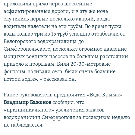
проложили прямо через шоссейные
асфальтированные дороги, и в эту же ночь
случились первые несколько аварий, когда
водители налетели на эти трубы. Во время пуска
воды только три из 15 труб успешно отработали от
Белогорского водохранилища до
Симферопольского, поскольку огромное давление
мощных военных насосов на большом расстоянии
привело к прорывам. Били 20-30-метровые
фонтаны, заливали села, были очень большие
потери воды», – рассказал он.
Ранее руководитель предприятия «Вода Крыма»
Владимир Баженов
сообщил, что
«принципиального» увеличения запасов
водохранилищ Симферополя за последнюю неделю
не наблюдается.