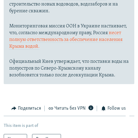
строительство новых водоводов, водозаборов и на
бурение скважин.
Мониторинговая миссия ООН в Украине настаивает,
что, согласно международному праву, Россия
несет
полную ответственность за обеспечение населения
Крыма водой.
Официальный Киев утверждает, что поставки воды на
полуостров по Северо-Крымскому каналу
возобновятся только после деоккупации Крыма.
Поделиться
Читать без VPN
Follow us
This item is part of