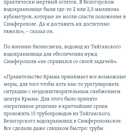
практически мертвый остаток. В Белогорском
водохранилище были где-то 2 или 2,5 миллиона
кубометров, которые не могли спасти положение в
Симферополе. Да и доставить их достаточно
тяжело», – сказал он.
По мнению бизнесмена,
водовод из Тайганского
водохранилища для обеспечения нужд
Симферополя «не справился со своей задачей».
«Правительство Крыма принимает все возможные
меры, для того чтобы хоть как-то урегулировать
ситуацию с неудовлетворительным снабжением
центра Крыма. Для этого было принято
оперативное решение в кратчайшие сроки
проложить 15 трубопроводов из Тайганского,
Белогорского водохранилищ в Симферопольское.
Все сделали даже слишком быстро: трубы