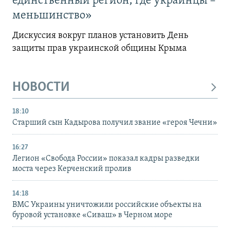
единственный регион, где украинцы –
меньшинство»
Дискуссия вокруг планов установить День
защиты прав украинской общины Крыма
НОВОСТИ
18:10
Старший сын Кадырова получил звание «героя Чечни»
16:27
Легион «Свобода России» показал кадры разведки
моста через Керченский пролив
14:18
ВМС Украины уничтожили российские объекты на
буровой установке «Сиваш» в Черном море