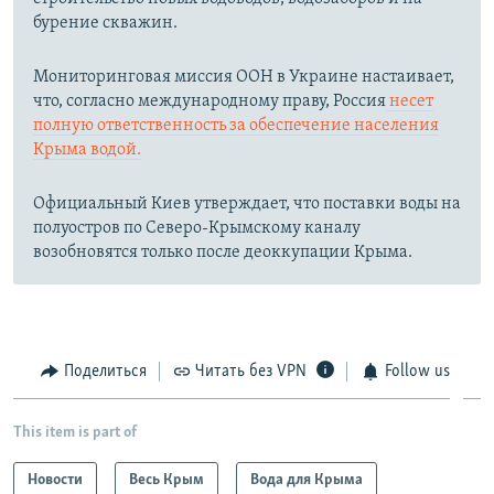
бурение скважин.
Мониторинговая миссия ООН в Украине настаивает,
что, согласно международному праву, Россия
несет
полную ответственность за обеспечение населения
Крыма водой.
Официальный Киев утверждает, что поставки воды на
полуостров по Северо-Крымскому каналу
возобновятся только после деоккупации Крыма.
Поделиться
Читать без VPN
Follow us
This item is part of
Новости
Весь Крым
Вода для Крыма