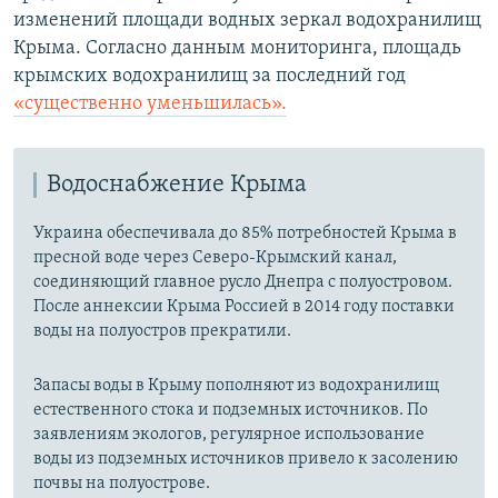
изменений площади водных зеркал водохранилищ
Крыма. Согласно данным мониторинга, площадь
крымских водохранилищ за последний год
«существенно уменьшилась».
Водоснабжение Крыма
Украина обеспечивала до 85% потребностей Крыма в
пресной воде через Северо-Крымский канал,
соединяющий главное русло Днепра с полуостровом.
После аннексии Крыма Россией в 2014 году поставки
воды на полуостров прекратили.
Запасы воды в Крыму пополняют из водохранилищ
естественного стока и подземных источников. По
заявлениям экологов, регулярное использование
воды из подземных источников привело к засолению
почвы на полуострове.