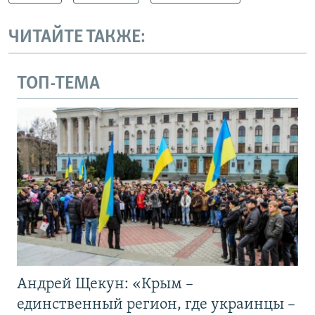
ЧИТАЙТЕ ТАКЖЕ:
ТОП-ТЕМА
Андрей Щекун: «Крым –
единственный регион, где украинцы –