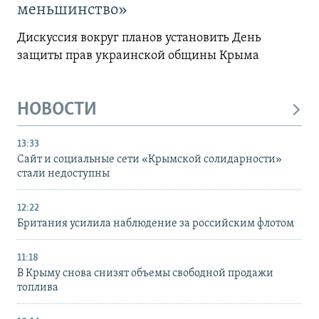
меньшинство»
Дискуссия вокруг планов установить День
защиты прав украинской общины Крыма
НОВОСТИ
13:33
Сайт и социальные сети «Крымской солидарности»
стали недоступны
12:22
Британия усилила наблюдение за российским флотом
11:18
В Крыму снова снизят объемы свободной продажи
топлива