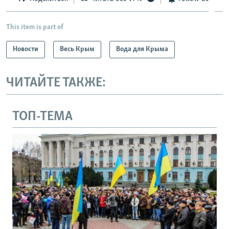
This item is part of
Новости
Весь Крым
Вода для Крыма
ЧИТАЙТЕ ТАКЖЕ:
ТОП-ТЕМА