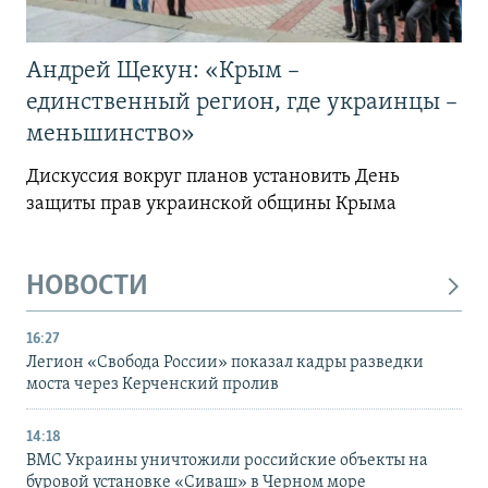
Андрей Щекун: «Крым –
единственный регион, где украинцы –
меньшинство»
Дискуссия вокруг планов установить День
защиты прав украинской общины Крыма
НОВОСТИ
16:27
Легион «Свобода России» показал кадры разведки
моста через Керченский пролив
14:18
ВМС Украины уничтожили российские объекты на
буровой установке «Сиваш» в Черном море