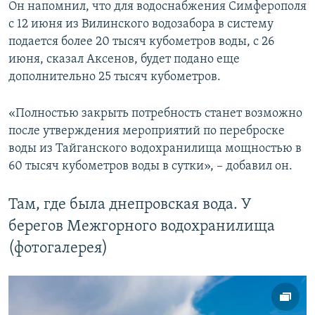
Он напомнил, что для водоснабжения Симферополя
с 12 июня из Вилинского водозабора в систему
подается более 20 тысяч кубометров воды, с 26
июня, сказал Аксенов, будет подано еще
дополнительно 25 тысяч кубометров.
«Полностью закрыть потребность станет возможно
после утверждения мероприятий по переброске
воды из Тайганского водохранилища мощностью в
60 тысяч кубометров воды в сутки», – добавил он.
Там, где была днепровская вода. У
берегов Межгорного водохранилища
(фотогалерея)