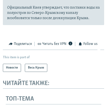
Официальный Киев утверждает, что поставки воды на
полуостров по Северо-Крымскому каналу
возобновятся только после деоккупации Крыма.
Поделиться
Читать без VPN
Follow us
This item is part of
Новости
Весь Крым
ЧИТАЙТЕ ТАКЖЕ:
ТОП-ТЕМА