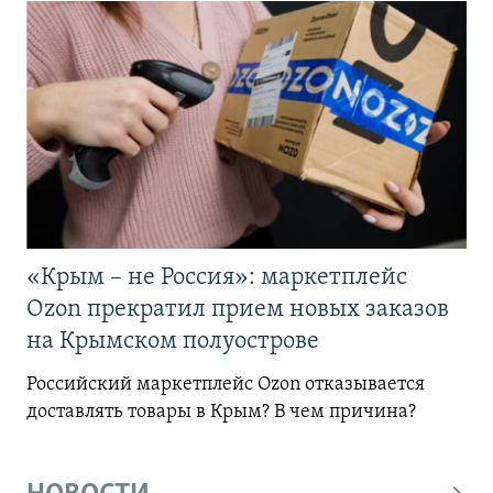
«Крым – не Россия»: маркетплейс
Ozon прекратил прием новых заказов
на Крымском полуострове
Российский маркетплейс Ozon отказывается
доставлять товары в Крым? В чем причина?