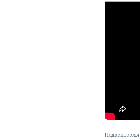
Подконтроль