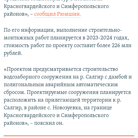
Красногвардейского и Симферопольского
районов», –
сообщил Рюмшин.
По его информации, выполнение строительно-
монтажных работ планируется в 2023-2024 годах,
стоимость работ по проекту составит более 226 млн
рублей.
«Проектом предусматривается строительство
водозаборного сооружения на р. Салгир с дамбой и
полигональным аварийным автоматическим
сбросом. Проектируемые сооружения планируется
расположить на прилегающей территории к р.
Салгир, в районе с. Новозуевка, на границе
Красногвардейского и Симферопольского
районов», – пояснил он.