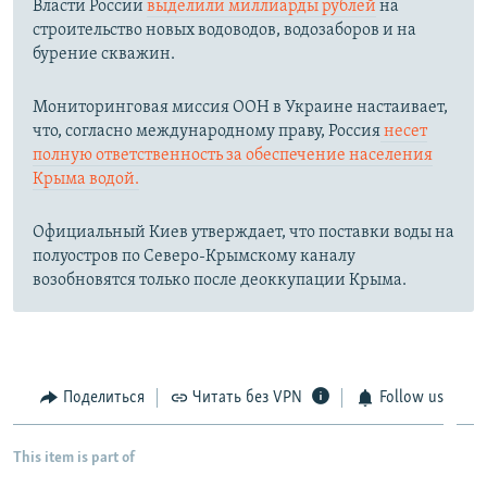
Власти России
выделили миллиарды рублей
на
строительство новых водоводов, водозаборов и на
бурение скважин.
Мониторинговая миссия ООН в Украине настаивает,
что, согласно международному праву, Россия
несет
полную ответственность за обеспечение населения
Крыма водой.
Официальный Киев утверждает, что поставки воды на
полуостров по Северо-Крымскому каналу
возобновятся только после деоккупации Крыма.
Поделиться
Читать без VPN
Follow us
This item is part of