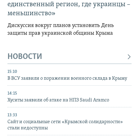
единственный регион, где украинцы –
меньшинство»
Дискуссия вокруг планов установить День
защиты прав украинской общины Крыма
НОВОСТИ
15:10
В ВСУ заявили о поражении военного склада в Крыму
14:15
Хуситы заявили об атаке на НПЗ Saudi Aramco
13:33
Сайт и социальные сети «Крымской солидарности»
стали недоступны