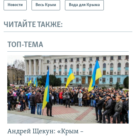
Новости
Весь Крым
Вода для Крыма
ЧИТАЙТЕ ТАКЖЕ:
ТОП-ТЕМА
Андрей Щекун: «Крым –