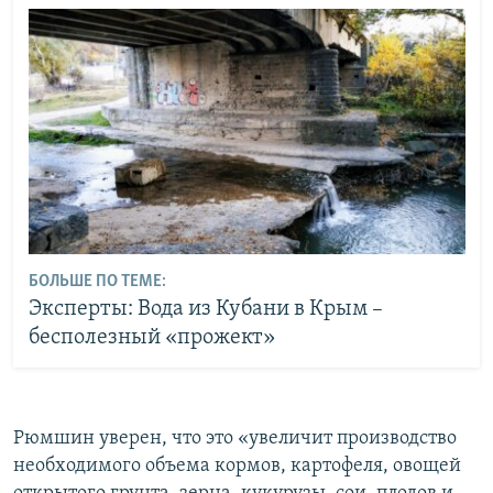
БОЛЬШЕ ПО ТЕМЕ:
Эксперты: Вода из Кубани в Крым –
бесполезный «прожект»
Рюмшин уверен, что это «увеличит производство
необходимого объема кормов, картофеля, овощей