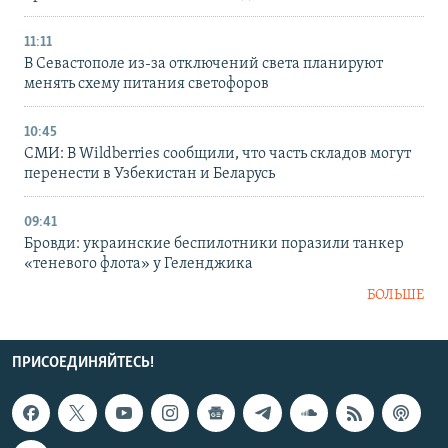
11:11
В Севастополе из-за отключений света планируют
менять схему питания светофоров
10:45
СМИ: В Wildberries сообщили, что часть складов могут
перенести в Узбекистан и Беларусь
09:41
Бровди: украинские беспилотники поразили танкер
«теневого флота» у Геленджика
БОЛЬШЕ
ПРИСОЕДИНЯЙТЕСЬ!