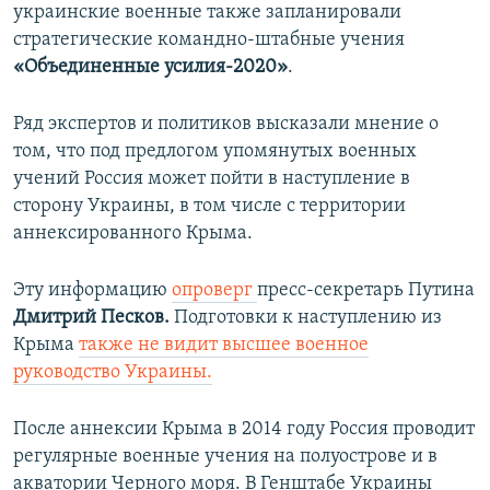
украинские военные также запланировали
стратегические командно-штабные учения
«Объединенные усилия-2020»
.
Ряд экспертов и политиков высказали мнение о
том, что под предлогом упомянутых военных
учений Россия может пойти в наступление в
сторону Украины, в том числе с территории
аннексированного Крыма.
Эту информацию
опроверг
пресс-секретарь Путина
Дмитрий Песков.
Подготовки к наступлению из
Крыма
также не видит высшее военное
руководство Украины.
После аннексии Крыма в 2014 году Россия проводит
регулярные военные учения на полуострове и в
акватории Черного моря. В Генштабе Украины