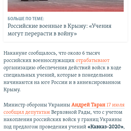
БОЛЬШЕ ПО ТЕМЕ:
Российские военные в Крыму: «Учения
могут перерасти в войну»
Накануне сообщалось, что около 6 тысяч
российских военнослужащих
отрабатывают
организацию обеспечения действий войск в ходе
специальных учений, которые в понедельник
начинаются на юге России и в аннексированном
Крыму.
Министр обороны Украины
Андрей Таран
17 июля
сообщил депутатам
Верховной Рады, что с учетом
накопления российских войск у границ Украины
под предлогом проведения учений
«Кавказ-2020»
,