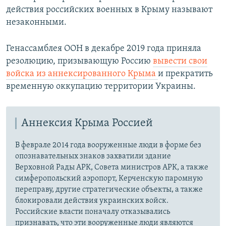
действия российских военных в Крыму называют
незаконными.
Генассамблея ООН в декабре 2019 года приняла
резолюцию, призывающую Россию
вывести свои
войска из аннексированного Крыма
и прекратить
временную оккупацию территории Украины.
Аннексия Крыма Россией
В феврале 2014 года вооруженные люди в форме без
опознавательных знаков захватили здание
Верховной Рады АРК, Совета министров АРК, а также
симферопольский аэропорт, Керченскую паромную
переправу, другие стратегические объекты, а также
блокировали действия украинских войск.
Российские власти поначалу отказывались
признавать, что эти вооруженные люди являются