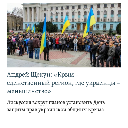
Андрей Щекун: «Крым –
единственный регион, где украинцы –
меньшинство»
Дискуссия вокруг планов установить День
защиты прав украинской общины Крыма