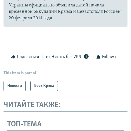
Украины официально объявила датой начала
временной оккупации Крыма и Севастополя Россией
20 февраля 2014 года.
Поделиться
Читать без VPN
Follow us
This item is part of
Новости
Весь Крым
ЧИТАЙТЕ ТАКЖЕ:
ТОП-ТЕМА