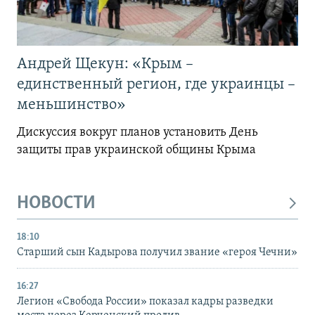
Андрей Щекун: «Крым –
единственный регион, где украинцы –
меньшинство»
Дискуссия вокруг планов установить День
защиты прав украинской общины Крыма
НОВОСТИ
18:10
Старший сын Кадырова получил звание «героя Чечни»
16:27
Легион «Свобода России» показал кадры разведки