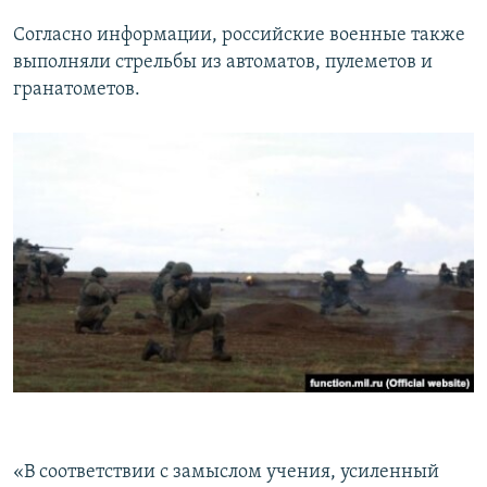
Согласно информации, российские военные также
выполняли стрельбы из автоматов, пулеметов и
гранатометов.
«В соответствии с замыслом учения, усиленный