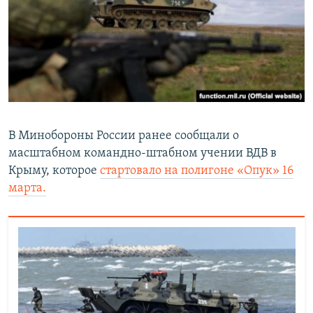
В Минобороны России ранее сообщали о
масштабном командно-штабном учении ВДВ в
Крыму, которое
стартовало на полигоне «Опук» 16
марта.