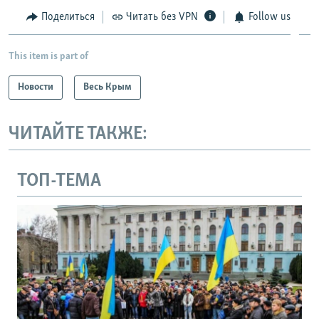
Поделиться
Читать без VPN
Follow us
This item is part of
Новости
Весь Крым
ЧИТАЙТЕ ТАКЖЕ:
ТОП-ТЕМА