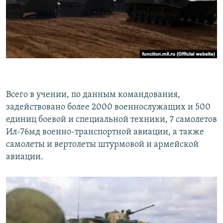
Всего в учении, по данным командования,
задействовано более 2000 военнослужащих и 500
единиц боевой и специальной техники, 7 самолетов
Ил-76мд военно-транспортной авиации, а также
самолеты и вертолеты штурмовой и армейской
авиации.