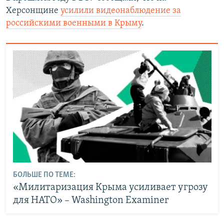
Херсонщине
усилили видеонаблюдение за
российскими военными в Крыму
.
БОЛЬШЕ ПО ТЕМЕ:
«Милитаризация Крыма усиливает угрозу
для НАТО» – Washington Examiner