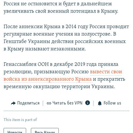
Россия не остановится и будет в дальнейшем
увеличивать свой военный потенциал в Крыму.​
После аннексии Крыма в 2014 году Россия проводит
регулярные военные учения на полуострове. В
Генштабе Украины действия российских военных
в Крыму называют незаконными.
Генассамблея ООН в декабре 2019 года приняла
резолюцию, призывающую Россию
вывести свои
войска из аннексированного Крыма
и прекратить
временную оккупацию территории Украины.
Поделиться
Читать без VPN
Follow us
This item is part of
Новости
Весь Крым