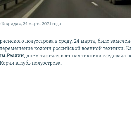
Таврида», 24 марта 2021 года
рченского полуострова в среду, 24 марта, было замечен
перемещение колонн российской военной техники. К
ым.Реалии
, днем тяжелая военная техника следовала п
Керчи вглубь полуострова.