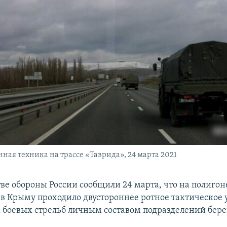
нная техника на трассе «Таврида», 24 марта 2021
ве обороны России сообщили 24 марта, что на полигон
в Крыму проходило двустороннее ротное тактическое 
боевых стрельб личным составом подразделений бере