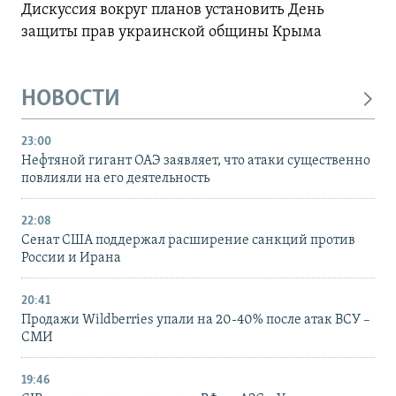
Дискуссия вокруг планов установить День
защиты прав украинской общины Крыма
НОВОСТИ
23:00
Нефтяной гигант ОАЭ заявляет, что атаки существенно
повлияли на его деятельность
22:08
Сенат США поддержал расширение санкций против
России и Ирана
20:41
Продажи Wildberries упали на 20-40% после атак ВСУ –
СМИ
19:46