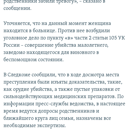
родственники забили тревогу», – сказано в
сообщении.
Уточняется, что на данный момент женщина
находится в больнице. Против нее возбудили
уголовное дело по пункту «в» части 2 статьи 105 УК
России – совершение убийства малолетнего,
заведомо находящегося для виновного в
беспомощном состоянии.
В Следкоме сообщили, что в ходе досмотра места
преступления были изъяты доказательства, такие,
как орудие убийства, а также пустые упаковки от
сильнодействующих медицинских препаратов. По
информации пресс-службы ведомства, в настоящее
время ведутся допросы родственников и
ближайшего круга лиц семьи, назначены все
необходимые экспертизы.