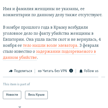
Имя и фамилия женщины не указаны, ее
комментарии по данному делу также отсутствуют.
В ноябре прошлого года в Крыму возбудили
уголовное дело по факту убийства женщины в
Евпатории. Она ушла пасти скот и не вернулась, 4
ноября ее
тело нашли возле элеватора.
3 февраля
стало известно о
задержании подозреваемого в
данном убийстве
.
Поделиться
Читать без VPN
Follow us
This item is part of
Новости
Весь Крым