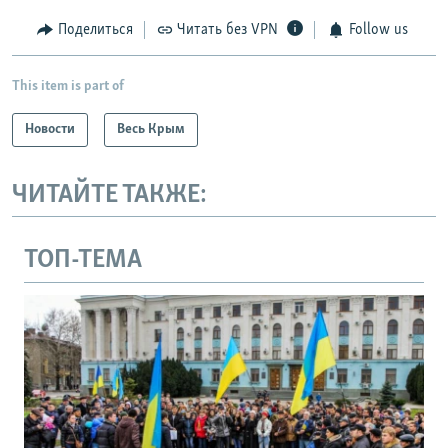
Поделиться
Читать без VPN
Follow us
This item is part of
Новости
Весь Крым
ЧИТАЙТЕ ТАКЖЕ:
ТОП-ТЕМА