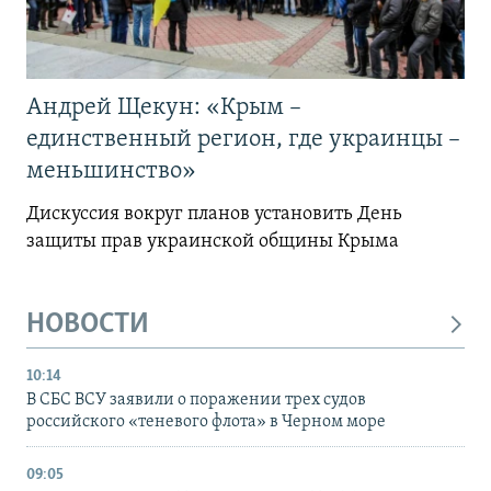
Андрей Щекун: «Крым –
единственный регион, где украинцы –
меньшинство»
Дискуссия вокруг планов установить День
защиты прав украинской общины Крыма
НОВОСТИ
10:14
В СБС ВСУ заявили о поражении трех судов
российского «теневого флота» в Черном море
09:05