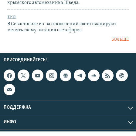
крымского автомеханика Шведа
11:11
В Севастополе из-за отключений света планируют
менять схему питания светофоров
БОЛЬШЕ
ПРИСОЕДИНЯЙТЕСЬ!
ПОДДЕРЖКА
ИНФО