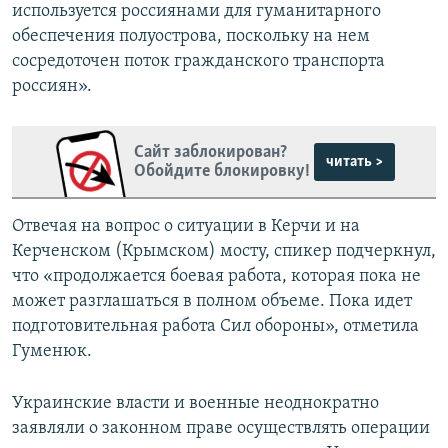
используется россиянами для гуманитарного
обеспечения полуострова, поскольку на нем
сосредоточен поток гражданского транспорта
россиян».
Сайт заблокирован?
читать >
Обойдите блокировку!
Отвечая на вопрос о ситуации в Керчи и на
Керченском (Крымском) мосту, спикер подчеркнул,
что «продолжается боевая работа, которая пока не
может разглашаться в полном объеме. Пока идет
подготовительная работа Сил обороны», отметила
Гуменюк.
Украинские власти и военные неоднократно
заявляли о законном праве осуществлять операции