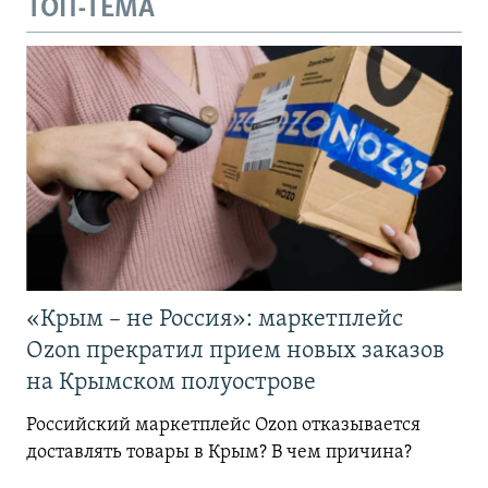
ТОП-ТЕМА
«Крым – не Россия»: маркетплейс
Ozon прекратил прием новых заказов
на Крымском полуострове
Российский маркетплейс Ozon отказывается
доставлять товары в Крым? В чем причина?