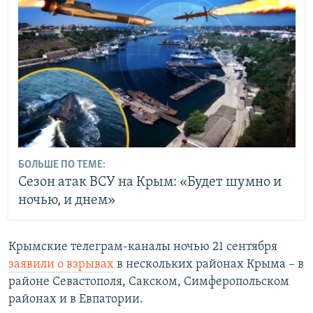
БОЛЬШЕ ПО ТЕМЕ:
Сезон атак ВСУ на Крым: «Будет шумно и
ночью, и днем»
Крымские телеграм-каналы ночью 21 сентября
заявили о взрывах
в нескольких районах Крыма – в
районе Севастополя, Сакском, Симферопольском
районах и в Евпатории.