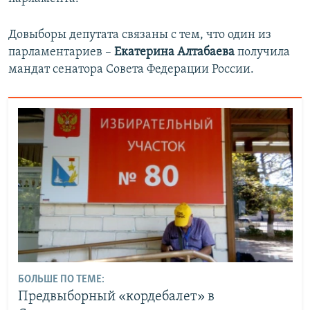
Довыборы депутата связаны с тем, что один из
парламентариев –
Екатерина Алтабаева
получила
мандат сенатора Совета Федерации России.
БОЛЬШЕ ПО ТЕМЕ:
Предвыборный «кордебалет» в