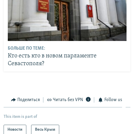
БОЛЬШЕ ПО ТЕМЕ:
Кто есть кто в новом парламенте
Севастополя?
Поделиться
Читать без VPN
Follow us
This item is part of
Новости
Весь Крым