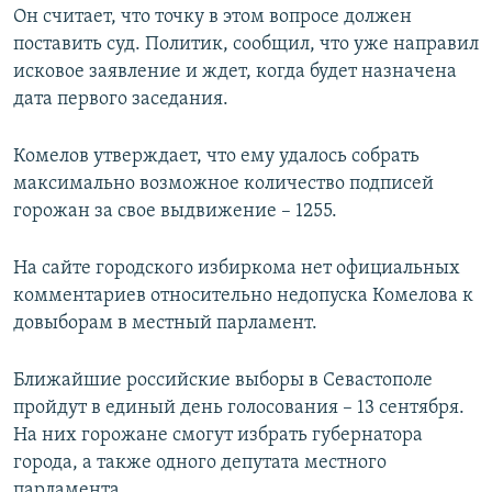
Он считает, что точку в этом вопросе должен
поставить суд. Политик, сообщил, что уже направил
исковое заявление и ждет, когда будет назначена
дата первого заседания.
Комелов утверждает, что ему удалось собрать
максимально возможное количество подписей
горожан за свое выдвижение – 1255.
На сайте городского избиркома нет официальных
комментариев относительно недопуска Комелова к
довыборам в местный парламент.
Ближайшие российские выборы в Севастополе
пройдут в единый день голосования – 13 сентября.
На них горожане смогут избрать губернатора
города, а также одного депутата местного
парламента.