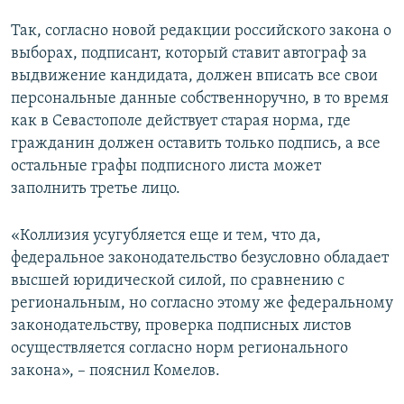
Так, согласно новой редакции российского закона о
выборах, подписант, который ставит автограф за
выдвижение кандидата, должен вписать все свои
персональные данные собственноручно, в то время
как в Севастополе действует старая норма, где
гражданин должен оставить только подпись, а все
остальные графы подписного листа может
заполнить третье лицо.
«Коллизия усугубляется еще и тем, что да,
федеральное законодательство безусловно обладает
высшей юридической силой, по сравнению с
региональным, но согласно этому же федеральному
законодательству, проверка подписных листов
осуществляется согласно норм регионального
закона», – пояснил Комелов.