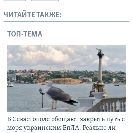
ЧИТАЙТЕ ТАКЖЕ:
ТОП-ТЕМА
В Севастополе обещают закрыть путь с
моря украинским БпЛА. Реально ли