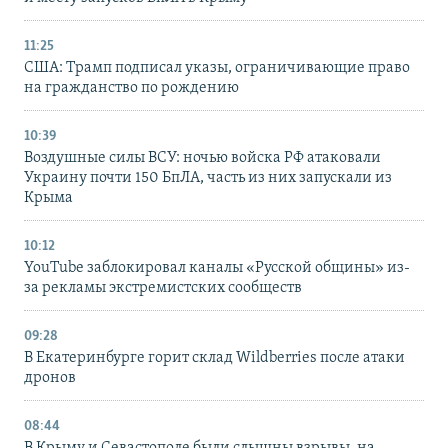
11:25
США: Трамп подписал указы, ограничивающие право
на гражданство по рождению
10:39
Воздушные силы ВСУ: ночью войска РФ атаковали
Украину почти 150 БпЛА, часть из них запускали из
Крыма
10:12
YouTube заблокировал каналы «Русской общины» из-
за рекламы экстремистских сообществ
09:28
В Екатеринбурге горит склад Wildberries после атаки
дронов
08:44