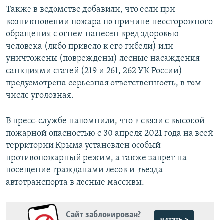
Также в ведомстве добавили, что если при
возникновении пожара по причине неосторожного
обращения с огнем нанесен вред здоровью
человека (либо привело к его гибели) или
уничтожены (повреждены) лесные насаждения
санкциями статей (219 и 261, 262 УК России)
предусмотрена серьезная ответственность, в том
числе уголовная.
В пресс-службе напомнили, что в связи с высокой
пожарной опасностью с 30 апреля 2021 года на всей
территории Крыма установлен особый
противопожарный режим, а также запрет на
посещение гражданами лесов и въезда
автотранспорта в лесные массивы.
Сайт заблокирован?
читать >