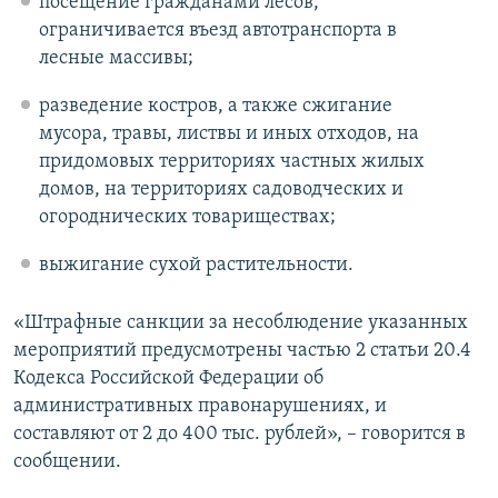
посещение гражданами лесов,
ограничивается въезд автотранспорта в
лесные массивы;
разведение костров, а также сжигание
мусора, травы, листвы и иных отходов, на
придомовых территориях частных жилых
домов, на территориях садоводческих и
огороднических товариществах;
выжигание сухой растительности.
«Штрафные санкции за несоблюдение указанных
мероприятий предусмотрены частью 2 статьи 20.4
Кодекса Российской Федерации об
административных правонарушениях, и
составляют от 2 до 400 тыс. рублей», – говорится в
сообщении.