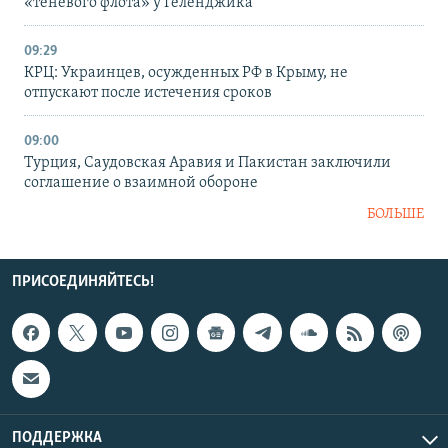
«теневого флота» у Геленджика
09:29
КРЦ: Украинцев, осужденных РФ в Крыму, не
отпускают после истечения сроков
09:00
Турция, Саудовская Аравия и Пакистан заключили
соглашение о взаимной обороне
БОЛЬШЕ
ПРИСОЕДИНЯЙТЕСЬ!
ПОДДЕРЖКА