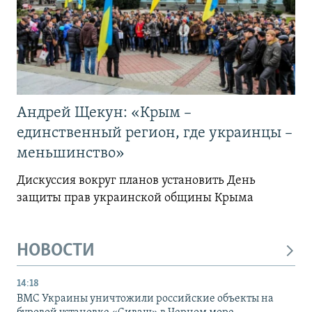
Андрей Щекун: «Крым –
единственный регион, где украинцы –
меньшинство»
Дискуссия вокруг планов установить День
защиты прав украинской общины Крыма
НОВОСТИ
14:18
ВМС Украины уничтожили российские объекты на