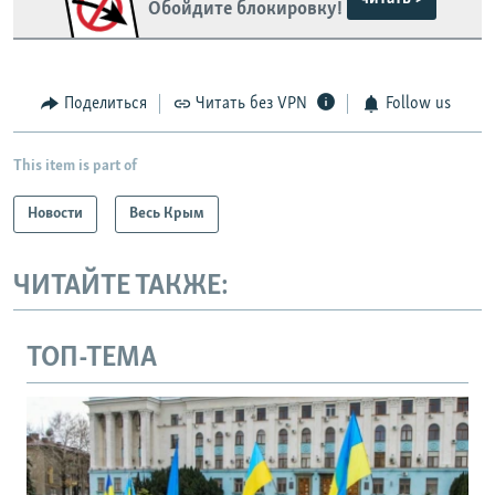
Обойдите блокировку!
Поделиться
Читать без VPN
Follow us
This item is part of
Новости
Весь Крым
ЧИТАЙТЕ ТАКЖЕ:
ТОП-ТЕМА