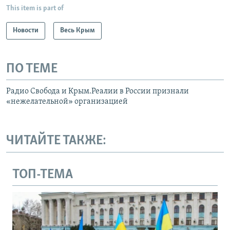
This item is part of
Новости
Весь Крым
ПО ТЕМЕ
Радио Свобода и Крым.Реалии в России признали
«нежелательной» организацией
ЧИТАЙТЕ ТАКЖЕ:
ТОП-ТЕМА