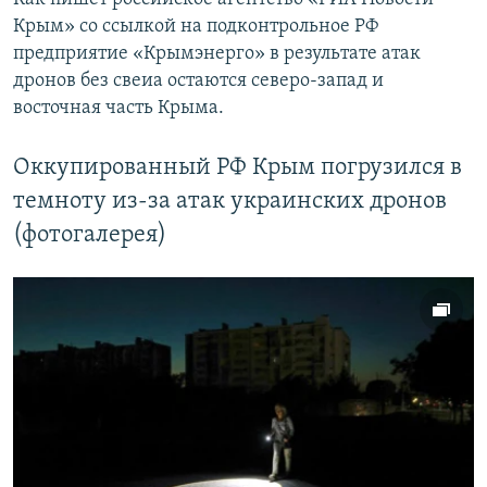
Крым» со ссылкой на подконтрольное РФ
предприятие «Крымэнерго» в результате атак
дронов без свеиа остаются северо-запад и
восточная часть Крыма.
Оккупированный РФ Крым погрузился в
темноту из-за атак украинских дронов
(фотогалерея)