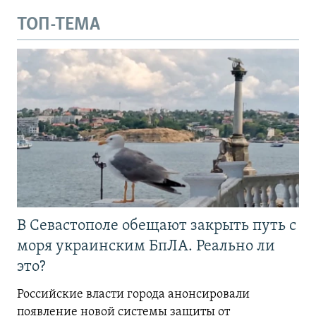
ТОП-ТЕМА
В Севастополе обещают закрыть путь с
моря украинским БпЛА. Реально ли
это?
Российские власти города анонсировали
появление новой системы защиты от