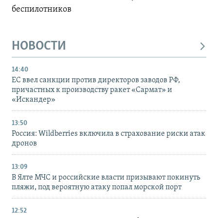
беспилотников
НОВОСТИ
14:40
ЕС ввел санкции против директоров заводов РФ,
причастных к производству ракет «Сармат» и
«Искандер»
13:50
Россия: Wildberries включила в страхование риски атак
дронов
13:09
В Ялте МЧС и российские власти призывают покинуть
пляжи, под вероятную атаку попал морской порт
12:52