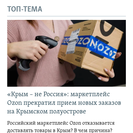
ТОП-ТЕМА
«Крым – не Россия»: маркетплейс
Ozon прекратил прием новых заказов
на Крымском полуострове
Российский маркетплейс Ozon отказывается
доставлять товары в Крым? В чем причина?