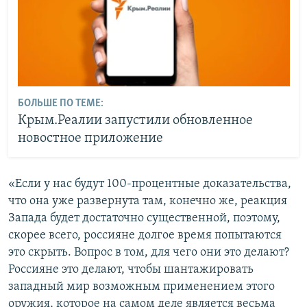
БОЛЬШЕ ПО ТЕМЕ:
Крым.Реалии запустили обновленное
новостное приложение
«Если у нас будут 100-процентные доказательства,
что она уже развернута там, конечно же, реакция
Запада будет достаточно существенной, поэтому,
скорее всего, россияне долгое время попытаются
это скрыть. Вопрос в том, для чего они это делают?
Россияне это делают, чтобы шантажировать
западный мир возможным применением этого
оружия, которое на самом деле является весьма