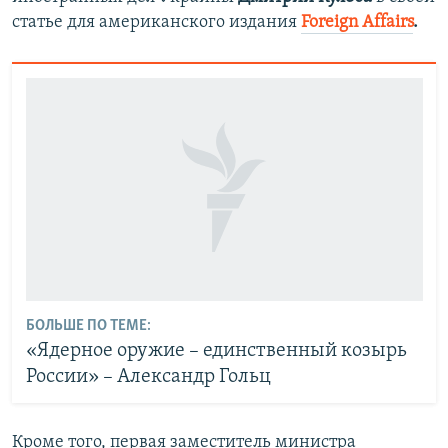
статье для американского издания
Foreign Affairs
.
БОЛЬШЕ ПО ТЕМЕ:
«Ядерное оружие – единственный козырь
России» – Александр Гольц
Кроме того, первая заместитель министра