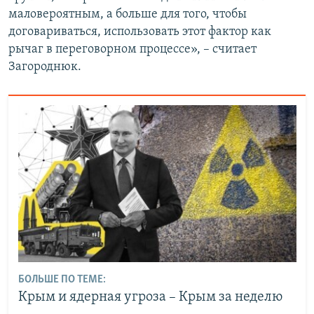
маловероятным, а больше для того, чтобы
договариваться, использовать этот фактор как
рычаг в переговорном процессе», – считает
Загороднюк.
БОЛЬШЕ ПО ТЕМЕ:
Крым и ядерная угроза – Крым за неделю