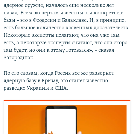
ядерное оружие, началось еще несколько лет
назад. Всем экспертам известны эти конкретные
базы – это в Феодосии и Балаклаве. И, в принципе,
есть большое количество косвенных доказательств.
Некоторые эксперты полагают, что она уже там
есть, а некоторые эксперты считают, что она скоро
там будет, но они к этому готовятся», – сказал
Загороднюк.
По его словам, когда Россия все же развернет
ядерную базу в Крыму, это станет известно
разведке Украины и США.