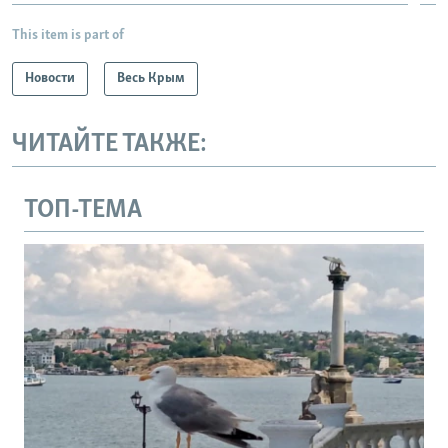
This item is part of
Новости
Весь Крым
ЧИТАЙТЕ ТАКЖЕ:
ТОП-ТЕМА