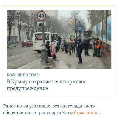
БОЛЬШЕ ПО ТЕМЕ:
В Крыму сохраняется штормовое
предупреждение
Ранее из-за усилившегося снегопада часть
общественного транспорта Ялты
была снята с