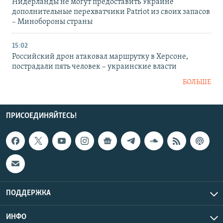
Нидерланды не могут предоставить Украине
дополнительные перехватчики Patriot из своих запасов
– Минобороны страны
15:02
Российский дрон атаковал маршрутку в Херсоне,
пострадали пять человек – украинские власти
БОЛЬШЕ
ПРИСОЕДИНЯЙТЕСЬ!
ПОДДЕРЖКА
ИНФО