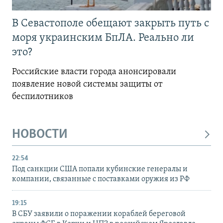
В Севастополе обещают закрыть путь с
моря украинским БпЛА. Реально ли
это?
Российские власти города анонсировали
появление новой системы защиты от
беспилотников
НОВОСТИ
22:54
Под санкции США попали кубинские генералы и
компании, связанные с поставками оружия из РФ
19:15
В СБУ заявили о поражении кораблей береговой