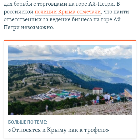
для борьбы с торговцами на горе Ай-Петри.​ В
российской
полиции Крыма отмечали
, что найти
ответственных за ведение бизнеса на горе Ай-
Петри невозможно.
БОЛЬШЕ ПО ТЕМЕ:
«Относятся к Крыму как к трофею»