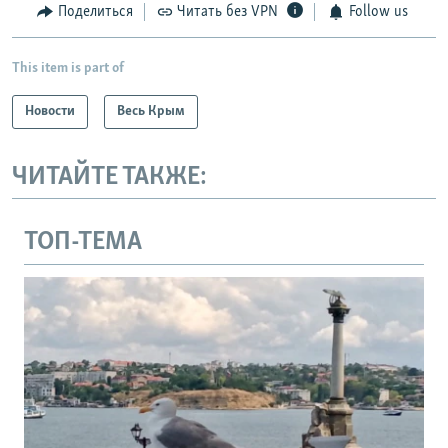
Поделиться
Читать без VPN
Follow us
This item is part of
Новости
Весь Крым
ЧИТАЙТЕ ТАКЖЕ:
ТОП-ТЕМА