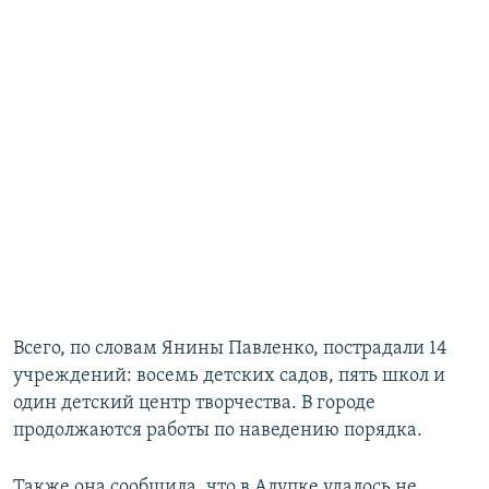
Всего, по словам Янины Павленко, пострадали 14
учреждений: восемь детских садов, пять школ и
один детский центр творчества. В городе
продолжаются работы по наведению порядка.
Также она сообщила, что в Алупке удалось не