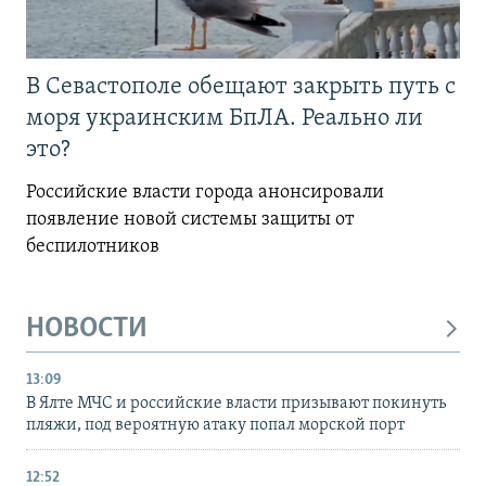
В Севастополе обещают закрыть путь с
моря украинским БпЛА. Реально ли
это?
Российские власти города анонсировали
появление новой системы защиты от
беспилотников
НОВОСТИ
13:09
В Ялте МЧС и российские власти призывают покинуть
пляжи, под вероятную атаку попал морской порт
12:52