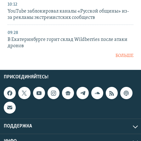
10:12
YouTube заблокировал каналы «Русской общины» из-
за рекламы экстремистских сообществ
09:28
В Екатеринбурге горит склад Wildberries после атаки
дронов
БОЛЬШЕ
ПРИСОЕДИНЯЙТЕСЬ!
ПОДДЕРЖКА