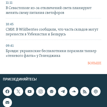
11:11
В Севастополе из-за отключений света планируют
менять схему питания светофоров
10:45
СМИ: В Wildberries сообщили, что часть складов могут
перенести в Узбекистан и Беларусь
09:41
Бровди: украинские беспилотники поразили танкер
«теневого флота» у Геленджика
БОЛЬШЕ
ПРИСОЕДИНЯЙТЕСЬ!