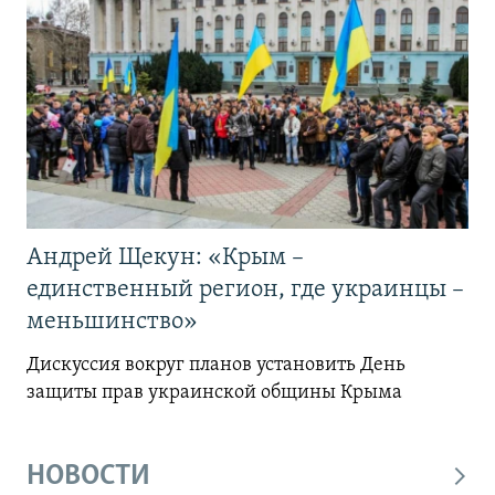
Андрей Щекун: «Крым –
единственный регион, где украинцы –
меньшинство»
Дискуссия вокруг планов установить День
защиты прав украинской общины Крыма
НОВОСТИ