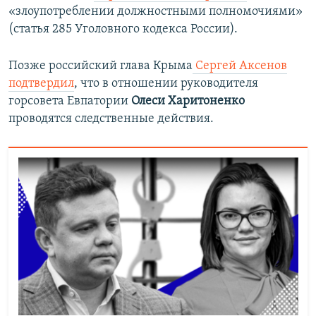
«злоупотреблении должностными полномочиями»
(статья 285 Уголовного кодекса России).
Позже российский глава Крыма
Сергей Аксенов
подтвердил
, что в отношении руководителя
горсовета Евпатории
Олеси Харитоненко
проводятся следственные действия.