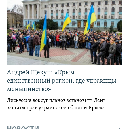
Андрей Щекун: «Крым –
единственный регион, где украинцы –
меньшинство»
Дискуссия вокруг планов установить День
защиты прав украинской общины Крыма