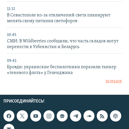
11:11
В Севастополе из-за отключений света планируют
менять схему питания светофоров
10:45
СМИ: В Wildberries сообщили, что часть складов могут
перенести в Узбекистан и Беларусь
09:41
Бровди: украинские беспилотники поразили танкер
«теневого флота» у Геленджика
БОЛЬШЕ
ПРИСОЕДИНЯЙТЕСЬ!