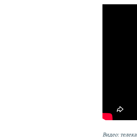
Видео: телек