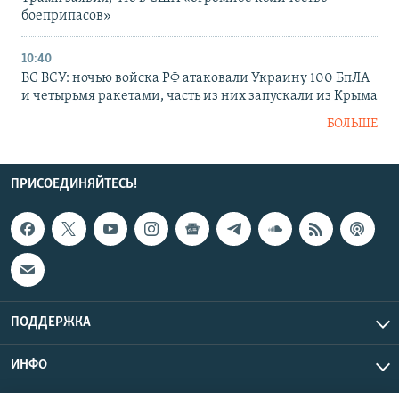
боеприпасов»
10:40
ВС ВСУ: ночью войска РФ атаковали Украину 100 БпЛА
и четырьмя ракетами, часть из них запускали из Крыма
БОЛЬШЕ
ПРИСОЕДИНЯЙТЕСЬ!
ПОДДЕРЖКА
ИНФО