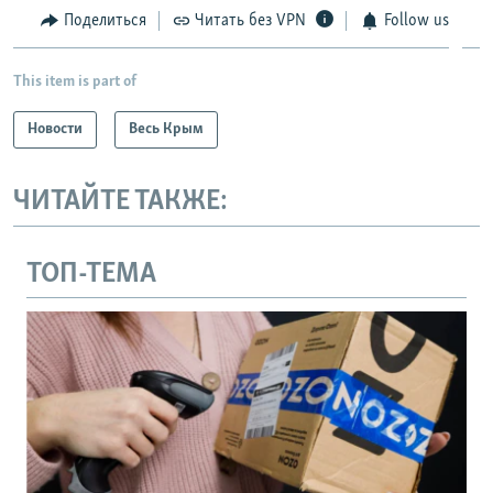
Поделиться
Читать без VPN
Follow us
This item is part of
Новости
Весь Крым
ЧИТАЙТЕ ТАКЖЕ:
ТОП-ТЕМА