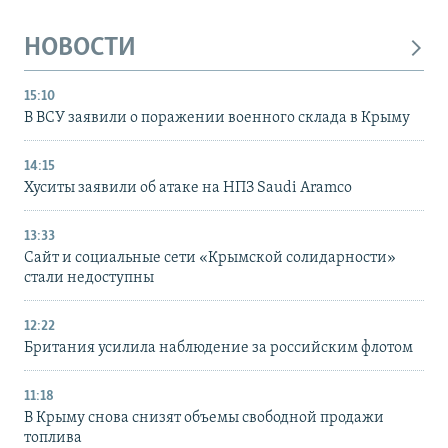
НОВОСТИ
15:10
В ВСУ заявили о поражении военного склада в Крыму
14:15
Хуситы заявили об атаке на НПЗ Saudi Aramco
13:33
Сайт и социальные сети «Крымской солидарности»
стали недоступны
12:22
Британия усилила наблюдение за российским флотом
11:18
В Крыму снова снизят объемы свободной продажи
топлива