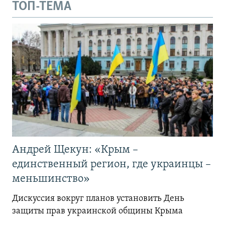
ТОП-ТЕМА
Андрей Щекун: «Крым –
единственный регион, где украинцы –
меньшинство»
Дискуссия вокруг планов установить День
защиты прав украинской общины Крыма