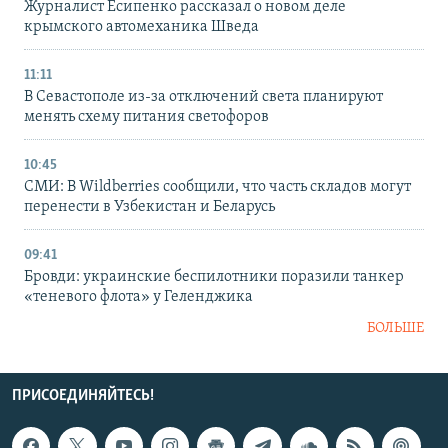
Журналист Есипенко рассказал о новом деле
крымского автомеханика Шведа
11:11
В Севастополе из-за отключений света планируют
менять схему питания светофоров
10:45
СМИ: В Wildberries сообщили, что часть складов могут
перенести в Узбекистан и Беларусь
09:41
Бровди: украинские беспилотники поразили танкер
«теневого флота» у Геленджика
БОЛЬШЕ
ПРИСОЕДИНЯЙТЕСЬ!