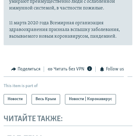
умирают преимущественно люди с ослабленной
иммунной системой, в частности пожилые.
11 марта 2020 года Всемирная организация
здравоохранения признала вспышку заболевания,
вызываемого новым коронавирусом, пандемией.
Поделиться
Читать без VPN
Follow us
This item is part of
Новости
Весь Крым
Новости | Коронавирус
ЧИТАЙТЕ ТАКЖЕ: