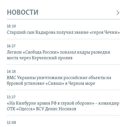
НОВОСТИ
18:10
Старший сын Кадырова получил звание «героя Чечни»
16:27
Легион «Свобода России» показал кадры разведки
моста через Керченский пролив
14:18
ВМС Украины уничтожили российские объекты на
буровой установке «Сиваш» в Черном море
13:27
«На Кинбурне армия РФ в глухой обороне» – командир
ОТК «Одесса» ВСУ Денис Носиков
12:08