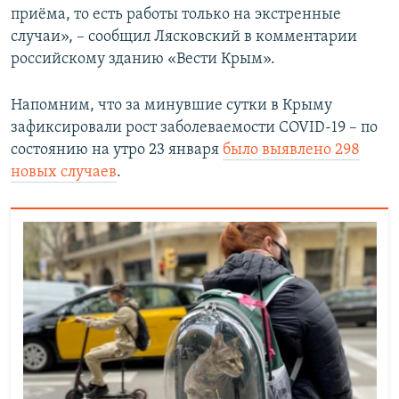
приёма, то есть работы только на экстренные
случаи», – сообщил Лясковский в комментарии
российскому зданию «Вести Крым».
Напомним, что за минувшие сутки в Крыму
зафиксировали рост заболеваемости COVID-19 – по
состоянию на утро 23 января
было выявлено 298
новых случаев
.