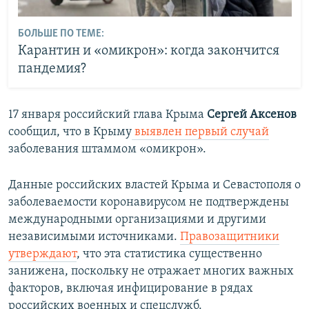
БОЛЬШЕ ПО ТЕМЕ:
Карантин и «омикрон»: когда закончится
пандемия?
17 января российский глава Крыма
Сергей Аксенов
сообщил, что в Крыму
выявлен первый случай
заболевания штаммом «омикрон».
Данные российских властей Крыма и Севастополя о
заболеваемости коронавирусом не подтверждены
международными организациями и другими
независимыми источниками.
Правозащитники
утверждают
, что эта статистика существенно
занижена, поскольку не отражает многих важных
факторов, включая инфицирование в рядах
российских военных и спецслужб.