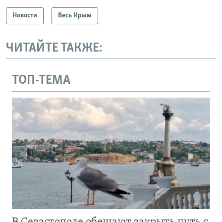
Новости
Весь Крым
ЧИТАЙТЕ ТАКЖЕ:
ТОП-ТЕМА