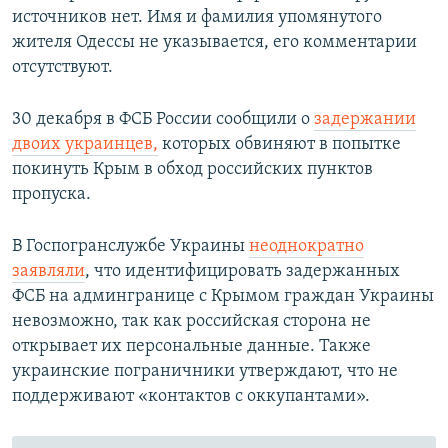
источников нет. Имя и фамилия упомянутого
жителя Одессы не указывается, его комментарии
отсутствуют.
30 декабря в ФСБ России сообщили о
задержании
двоих украинцев,
которых обвиняют в попытке
покинуть Крым в обход российских пунктов
пропуска.
В Госпогранслужбе Украины
неоднократно
заявляли
, что идентифицировать задержанных
ФСБ на админгранице с Крымом граждан Украины
невозможно, так как российская сторона не
открывает их персональные данные. Также
украинские пограничники утверждают, что не
поддерживают «контактов с оккупантами».