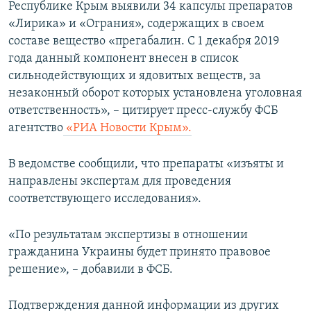
Республике Крым выявили 34 капсулы препаратов
«Лирика» и «Ограния», содержащих в своем
составе вещество «прегабалин. С 1 декабря 2019
года данный компонент внесен в список
сильнодействующих и ядовитых веществ, за
незаконный оборот которых установлена уголовная
ответственность», – цитирует пресс-службу ФСБ
агентство
«РИА Новости Крым».
В ведомстве сообщили, что препараты «изъяты и
направлены экспертам для проведения
соответствующего исследования».
«По результатам экспертизы в отношении
гражданина Украины будет принято правовое
решение», – добавили в ФСБ.
Подтверждения данной информации из других