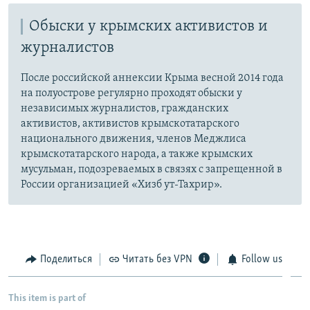
Обыски у крымских активистов и
журналистов
После российской аннексии Крыма весной 2014 года
на полуострове регулярно проходят обыски у
независимых журналистов, гражданских
активистов, активистов крымскотатарского
национального движения, членов Меджлиса
крымскотатарского народа, а также крымских
мусульман, подозреваемых в связях с запрещенной в
России организацией «Хизб ут-Тахрир».
Поделиться
Читать без VPN
Follow us
This item is part of