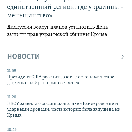
единственный регион, где украинцы –
меньшинство»
Дискуссия вокруг планов установить День
защиты прав украинской общины Крыма
НОВОСТИ
11:59
Президент США рассчитывает, что экономическое
давление на Иран принесет успех
11:20
В ВСУ заявили о российской атаке «Бандеролями» и
ударными дронами, часть которых была запущена из
Крыма
10:45