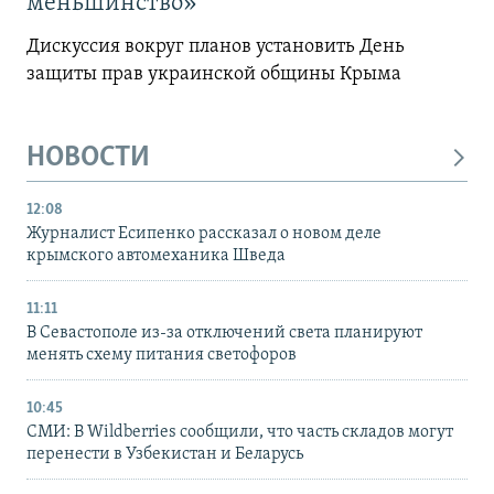
меньшинство»
Дискуссия вокруг планов установить День
защиты прав украинской общины Крыма
НОВОСТИ
12:08
Журналист Есипенко рассказал о новом деле
крымского автомеханика Шведа
11:11
В Севастополе из-за отключений света планируют
менять схему питания светофоров
10:45
СМИ: В Wildberries сообщили, что часть складов могут
перенести в Узбекистан и Беларусь