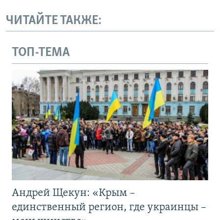
ЧИТАЙТЕ ТАКЖЕ:
ТОП-ТЕМА
Андрей Щекун: «Крым –
единственный регион, где украинцы –