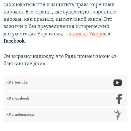
законодательстве и защитить права коренных
народов. Все страны, где существуют коренные
народы, как правило, имеют такой закон. Это
важный и без преувеличения исторический
документ для Украины», –
написал Умеров
в
Facebook
.
Он выразил надежду, что Рада примет закон «в
ближайшие дни».
КР в YouTube
КР в Facebook
КР в мобильном