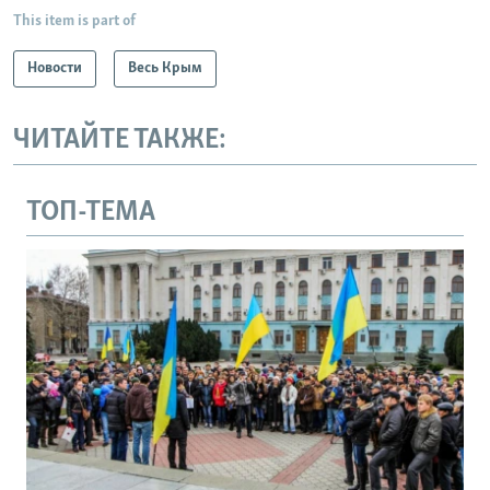
This item is part of
Новости
Весь Крым
ЧИТАЙТЕ ТАКЖЕ:
ТОП-ТЕМА