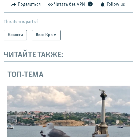
Поделиться
Читать без VPN
Follow us
This item is part of
Новости
Весь Крым
ЧИТАЙТЕ ТАКЖЕ:
ТОП-ТЕМА