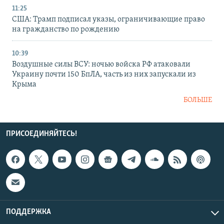
11:25
США: Трамп подписал указы, ограничивающие право
на гражданство по рождению
10:39
Воздушные силы ВСУ: ночью войска РФ атаковали
Украину почти 150 БпЛА, часть из них запускали из
Крыма
БОЛЬШЕ
ПРИСОЕДИНЯЙТЕСЬ!
ПОДДЕРЖКА