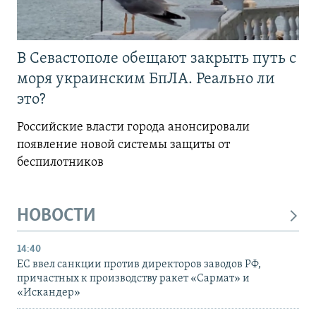
В Севастополе обещают закрыть путь с
моря украинским БпЛА. Реально ли
это?
Российские власти города анонсировали
появление новой системы защиты от
беспилотников
НОВОСТИ
14:40
ЕС ввел санкции против директоров заводов РФ,
причастных к производству ракет «Сармат» и
«Искандер»