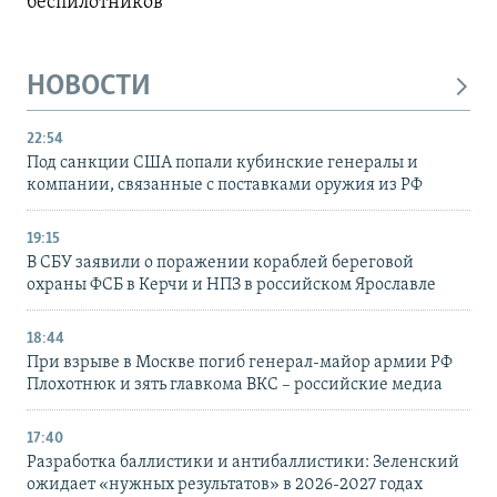
беспилотников
НОВОСТИ
22:54
Под санкции США попали кубинские генералы и
компании, связанные с поставками оружия из РФ
19:15
В СБУ заявили о поражении кораблей береговой
охраны ФСБ в Керчи и НПЗ в российском Ярославле
18:44
При взрыве в Москве погиб генерал-майор армии РФ
Плохотнюк и зять главкома ВКС – российские медиа
17:40
Разработка баллистики и антибаллистики: Зеленский
ожидает «нужных результатов» в 2026-2027 годах