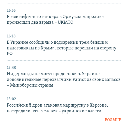
16:55
Возле нефтяного танкера в Ормузском проливе
произошли два взрыва – UKMTO
16:18
В Украине сообщили о подозрении трем бывшим
налоговикам из Крыма, которые перешли на сторону
РФ
15:40
Нидерланды не могут предоставить Украине
дополнительные перехватчики Patriot из своих запасов
– Минобороны страны
15:02
Российский дрон атаковал маршрутку в Херсоне,
пострадали пять человек – украинские власти
БОЛЬШЕ