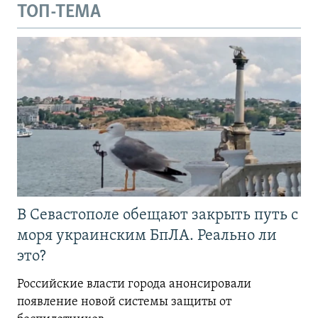
ТОП-ТЕМА
В Севастополе обещают закрыть путь с
моря украинским БпЛА. Реально ли
это?
Российские власти города анонсировали
появление новой системы защиты от