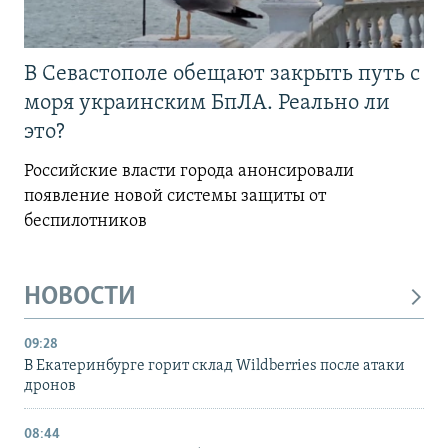
В Севастополе обещают закрыть путь с
моря украинским БпЛА. Реально ли
это?
Российские власти города анонсировали
появление новой системы защиты от
беспилотников
НОВОСТИ
09:28
В Екатеринбурге горит склад Wildberries после атаки
дронов
08:44