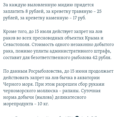
За каждую выловленную мидию придется
заплатить 8 рублей, за креветку травяную – 25
рублей, за креветку каменную – 17 руб.
Кроме того, до 15 июля действует запрет на лов
раков во всех пресноводных объектах Крыма и
Севастополя. Стоимость одного незаконно добытого
рака, помимо уплаты административного штрафа,
составит для безответственного рыболова 42 рубля.
По данным Росрыболовства, до 15 июня продолжает
действовать запрет на лов бычка в акватории
Черного моря. При этом разрешен сбор руками
черноморского моллюска – рапаны. Суточная
норма добычи (вылова) деликатесного
морепродукта – 10 кг.