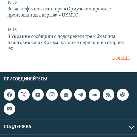
16:55
Возле нефтяного танкера в Ормузском проливе
произошли два взрыва – UKMTO
16:18
В Украине сообщили о подозрении трем бывшим
налоговикам из Крыма, которые перешли на сторону
РФ
БОЛЬШЕ
ПРИСОЕДИНЯЙТЕСЬ!
ПОДДЕРЖКА