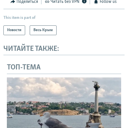
Поделиться
Читать без VPN
Follow us
This item is part of
Новости
Весь Крым
ЧИТАЙТЕ ТАКЖЕ:
ТОП-ТЕМА