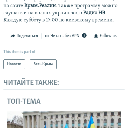
на сайте
Крым.Реалии
. Также программу можно
слушать и на волнах украинского
Радио НВ
.
Каждую субботу в 17:00 по киевскому времени.
Поделиться
Читать без VPN
Follow us
This item is part of
Новости
Весь Крым
ЧИТАЙТЕ ТАКЖЕ:
ТОП-ТЕМА