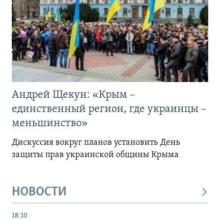
Андрей Щекун: «Крым –
единственный регион, где украинцы –
меньшинство»
Дискуссия вокруг планов установить День
защиты прав украинской общины Крыма
НОВОСТИ
18:10