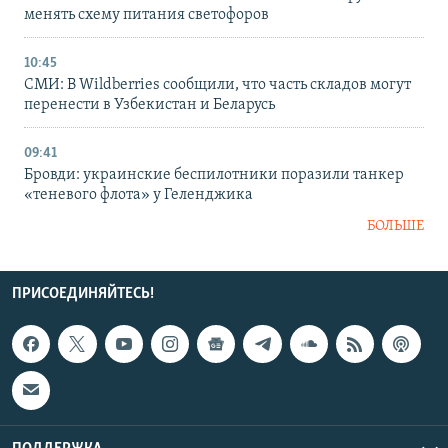
менять схему питания светофоров
10:45
СМИ: В Wildberries сообщили, что часть складов могут
перенести в Узбекистан и Беларусь
09:41
Бровди: украинские беспилотники поразили танкер
«теневого флота» у Геленджика
БОЛЬШЕ
ПРИСОЕДИНЯЙТЕСЬ!