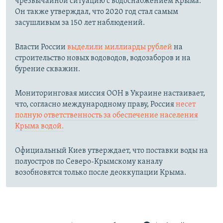
чрезвычайной ситуацию с водоснабжением Крыма.
Он также утверждал, что 2020 год стал самым
засушливым за 150 лет наблюдений.​
Власти России
выделили миллиарды рублей
на
строительство новых водоводов, водозаборов и на
бурение скважин.
Мониторинговая миссия ООН в Украине настаивает,
что, согласно международному праву, Россия
несет
полную ответственность за обеспечение населения
Крыма водой.
Официальный Киев утверждает, что поставки воды на
полуостров по Северо-Крымскому каналу
возобновятся только после деоккупации Крыма.