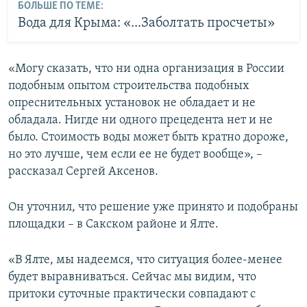
БОЛЬШЕ ПО ТЕМЕ:
Вода для Крыма: «...Заболтать просчеты»
«Могу сказать, что ни одна организация в России
подобным опытом строительства подобных
опреснительных установок не обладает и не
обладала. Нигде ни одного прецедента нет и не
было. Стоимость воды может быть кратно дороже,
но это лучше, чем если ее не будет вообще», –
рассказал Сергей Аксенов.
Он уточнил, что решение уже принято и подобраны
площадки – в Сакском районе и Ялте.
«В Ялте, мы надеемся, что ситуация более-менее
будет выравниваться. Сейчас мы видим, что
притоки суточные практически совпадают с