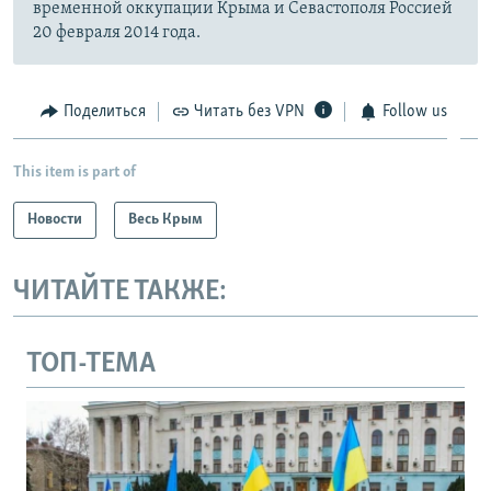
временной оккупации Крыма и Севастополя Россией
20 февраля 2014 года.
Поделиться
Читать без VPN
Follow us
This item is part of
Новости
Весь Крым
ЧИТАЙТЕ ТАКЖЕ:
ТОП-ТЕМА