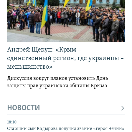
Андрей Щекун: «Крым –
единственный регион, где украинцы –
меньшинство»
Дискуссия вокруг планов установить День
защиты прав украинской общины Крыма
НОВОСТИ
18:10
Старший сын Кадырова получил звание «героя Чечни»