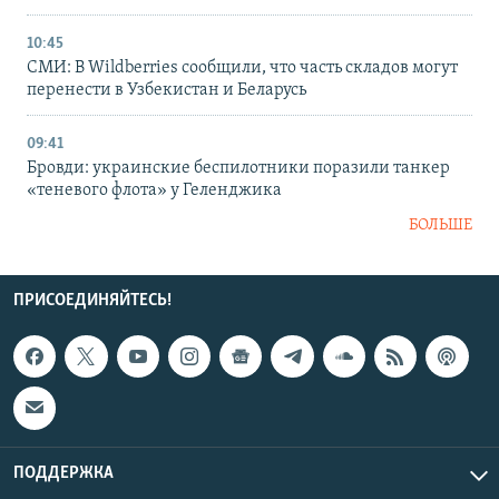
10:45
СМИ: В Wildberries сообщили, что часть складов могут
перенести в Узбекистан и Беларусь
09:41
Бровди: украинские беспилотники поразили танкер
«теневого флота» у Геленджика
БОЛЬШЕ
ПРИСОЕДИНЯЙТЕСЬ!
ПОДДЕРЖКА