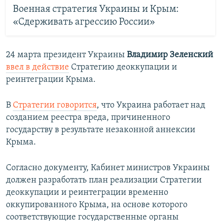
Военная стратегия Украины и Крым:
«Сдерживать агрессию России»
24 марта президент Украины
Владимир Зеленский
ввел в действие
Стратегию деоккупации и
реинтеграции Крыма.
В
Стратегии говорится
, что Украина работает над
созданием реестра вреда, причиненного
государству в результате незаконной аннексии
Крыма.
Согласно документу, Кабинет министров Украины
должен разработать план реализации Стратегии
деоккупации и реинтеграции временно
оккупированного Крыма, на основе которого
соответствующие государственные органы