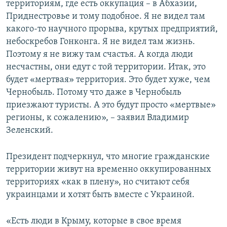
территориям, где есть оккупация – в Абхазии,
Приднестровье и тому подобное. Я не видел там
какого-то научного прорыва, крутых предприятий,
небоскребов Гонконга. Я не видел там жизнь.
Поэтому я не вижу там счастья. А когда люди
несчастны, они едут с той территории. Итак, это
будет «мертвая» территория. Это будет хуже, чем
Чернобыль. Потому что даже в Чернобыль
приезжают туристы. А это будут просто «мертвые»
регионы, к сожалению», – заявил Владимир
Зеленский.
Президент подчеркнул, что многие гражданские
территории живут на временно оккупированных
территориях «как в плену», но считают себя
украинцами и хотят быть вместе с Украиной.
«Есть люди в Крыму, которые в свое время