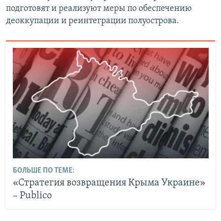
подготовят и реализуют меры по обеспечению
деоккупации и реинтеграции полуострова.
БОЛЬШЕ ПО ТЕМЕ:
«Стратегия возвращения Крыма Украине»
– Рublico