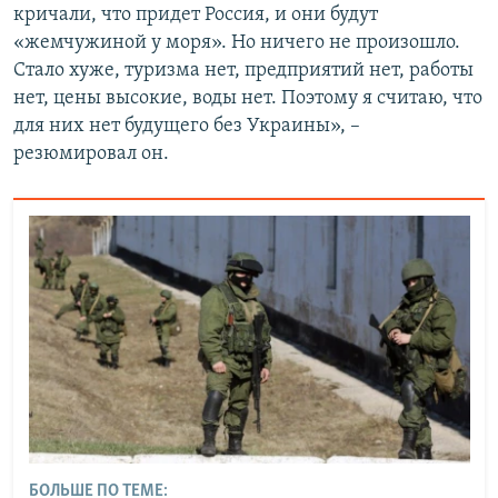
кричали, что придет Россия, и они будут
«жемчужиной у моря». Но ничего не произошло.
Стало хуже, туризма нет, предприятий нет, работы
нет, цены высокие, воды нет. Поэтому я считаю, что
для них нет будущего без Украины», –
резюмировал он.
БОЛЬШЕ ПО ТЕМЕ: