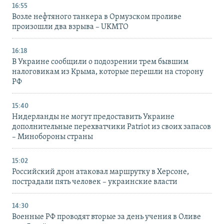
16:55
Возле нефтяного танкера в Ормузском проливе
произошли два взрыва – UKMTO
16:18
В Украине сообщили о подозрении трем бывшим
налоговикам из Крыма, которые перешли на сторону
РФ
15:40
Нидерланды не могут предоставить Украине
дополнительные перехватчики Patriot из своих запасов
– Минобороны страны
15:02
Российский дрон атаковал маршрутку в Херсоне,
пострадали пять человек – украинские власти
14:30
Военные РФ проводят вторые за день учения в Оливе