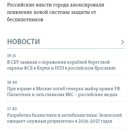
Российские власти города анонсировали
появление новой системы защиты от
беспилотников
НОВОСТИ
19:15
В СБУ заявили о поражении кораблей береговой
охраны ФСБ в Керчи и НПЗ в российском Ярославле
18:44
При взрыве в Москве погиб генерал-майор армии РФ
Плохотнюк и зять главкома ВКС – российские медиа
17:40
Разработка баллистики и антибаллистики: Зеленский
ожидает «нужных результатов» в 2026-2027 годах