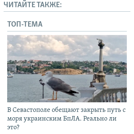
ЧИТАЙТЕ ТАКЖЕ:
ТОП-ТЕМА
В Севастополе обещают закрыть путь с
моря украинским БпЛА. Реально ли
это?