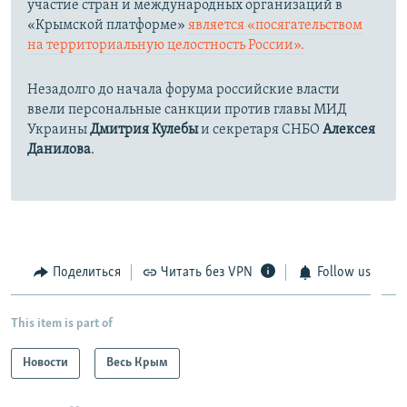
участие стран и международных организаций в
«Крымской платформе»
является «посягательством
на территориальную целостность России».
Незадолго до начала форума российские власти
ввели персональные санкции против главы МИД
Украины
Дмитрия Кулебы
и секретаря СНБО
Алексея
Данилова
.
Поделиться
Читать без VPN
Follow us
This item is part of
Новости
Весь Крым