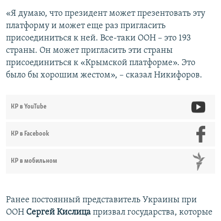
«Я думаю, что президент может презентовать эту
платформу и может еще раз пригласить
присоединиться к ней. Все-таки ООН – это 193
страны. Он может пригласить эти страны
присоединиться к «Крымской платформе». Это
было бы хорошим жестом», – сказал Никифоров.
КР в YouTube
КР в Facebook
КР в мобильном
Ранее постоянный представитель Украины при
ООН
Сергей Кислица
призвал государства, которые